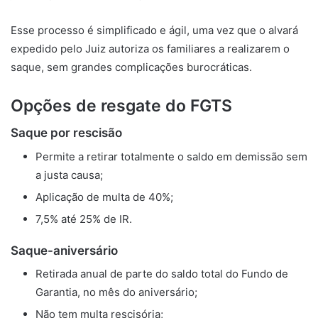
Esse processo é simplificado e ágil, uma vez que o alvará
expedido pelo Juiz autoriza os familiares a realizarem o
saque, sem grandes complicações burocráticas.
Opções de resgate do FGTS
Saque por rescisão
Permite a retirar totalmente o saldo em demissão sem
a justa causa;
Aplicação de multa de 40%;
7,5% até 25% de IR.
Saque-aniversário
Retirada anual de parte do saldo total do Fundo de
Garantia, no mês do aniversário;
Não tem multa rescisória;