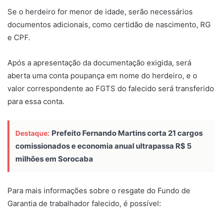
Se o herdeiro for menor de idade, serão necessários
documentos adicionais, como certidão de nascimento, RG
e CPF.
Após a apresentação da documentação exigida, será
aberta uma conta poupança em nome do herdeiro, e o
valor correspondente ao FGTS do falecido será transferido
para essa conta.
Prefeito Fernando Martins corta 21 cargos
Destaque:
comissionados e economia anual ultrapassa R$ 5
milhões em Sorocaba
Para mais informações sobre o resgate do Fundo de
Garantia de trabalhador falecido, é possível: