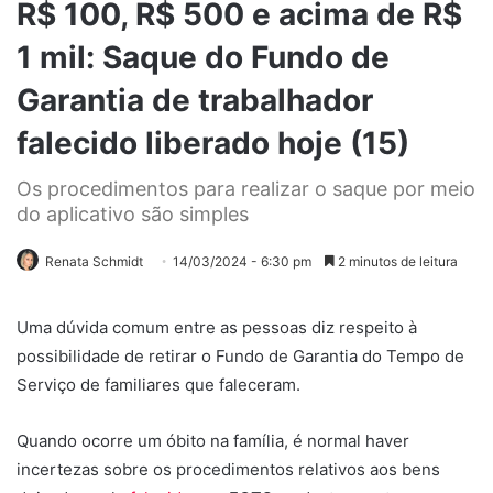
R$ 100, R$ 500 e acima de R$
1 mil: Saque do Fundo de
Garantia de trabalhador
falecido liberado hoje (15)
Os procedimentos para realizar o saque por meio
do aplicativo são simples
Renata Schmidt
14/03/2024 - 6:30 pm
2 minutos de leitura
Uma dúvida comum entre as pessoas diz respeito à
possibilidade de retirar o Fundo de Garantia do Tempo de
Serviço de familiares que faleceram.
Quando ocorre um óbito na família, é normal haver
incertezas sobre os procedimentos relativos aos bens