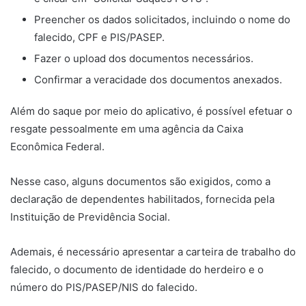
Preencher os dados solicitados, incluindo o nome do
falecido, CPF e PIS/PASEP.
Fazer o upload dos documentos necessários.
Confirmar a veracidade dos documentos anexados.
Além do saque por meio do aplicativo, é possível efetuar o
resgate pessoalmente em uma agência da Caixa
Econômica Federal.
Nesse caso, alguns documentos são exigidos, como a
declaração de dependentes habilitados, fornecida pela
Instituição de Previdência Social.
Ademais, é necessário apresentar a carteira de trabalho do
falecido, o documento de identidade do herdeiro e o
número do PIS/PASEP/NIS do falecido.