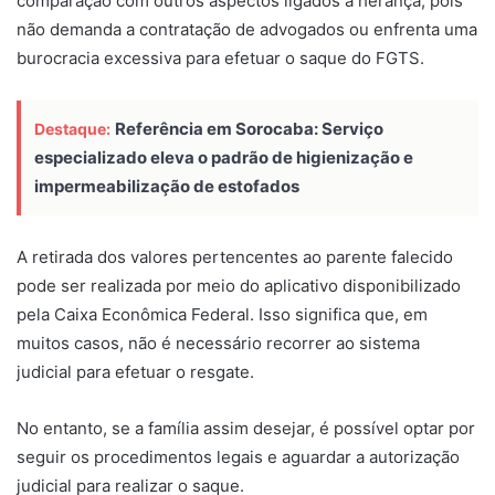
comparação com outros aspectos ligados à herança, pois
não demanda a contratação de advogados ou enfrenta uma
burocracia excessiva para efetuar o saque do FGTS.
Referência em Sorocaba: Serviço
Destaque:
especializado eleva o padrão de higienização e
impermeabilização de estofados
A retirada dos valores pertencentes ao parente falecido
pode ser realizada por meio do aplicativo disponibilizado
pela Caixa Econômica Federal. Isso significa que, em
muitos casos, não é necessário recorrer ao sistema
judicial para efetuar o resgate.
No entanto, se a família assim desejar, é possível optar por
seguir os procedimentos legais e aguardar a autorização
judicial para realizar o saque.