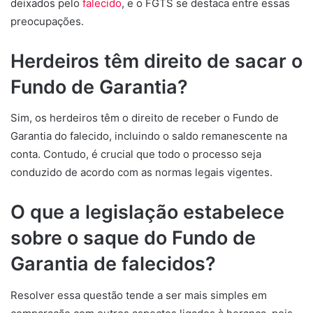
deixados pelo
falecido
, e o FGTS se destaca entre essas
preocupações.
Herdeiros têm direito de sacar o
Fundo de Garantia?
Sim, os herdeiros têm o direito de receber o Fundo de
Garantia do falecido, incluindo o saldo remanescente na
conta. Contudo, é crucial que todo o processo seja
conduzido de acordo com as normas legais vigentes.
O que a legislação estabelece
sobre o saque do Fundo de
Garantia de falecidos?
Resolver essa questão tende a ser mais simples em