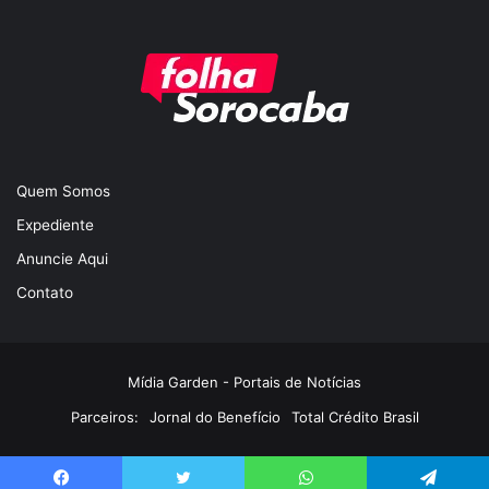
Quem Somos
Expediente
Anuncie Aqui
Contato
Mídia Garden - Portais de Notícias
Parceiros:
Jornal do Benefício
Total Crédito Brasil