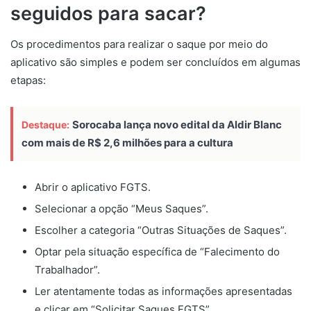
seguidos para sacar?
Os procedimentos para realizar o saque por meio do
aplicativo são simples e podem ser concluídos em algumas
etapas:
Sorocaba lança novo edital da Aldir Blanc
Destaque:
com mais de R$ 2,6 milhões para a cultura
Abrir o aplicativo FGTS.
Selecionar a opção “Meus Saques”.
Escolher a categoria “Outras Situações de Saques”.
Optar pela situação específica de “Falecimento do
Trabalhador”.
Ler atentamente todas as informações apresentadas
e clicar em “Solicitar Saques FGTS”.