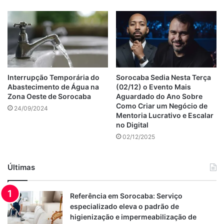
Interrupção Temporária do
Sorocaba Sedia Nesta Terça
Abastecimento de Água na
(02/12) o Evento Mais
Zona Oeste de Sorocaba
Aguardado do Ano Sobre
Como Criar um Negócio de
24/09/2024
Mentoria Lucrativo e Escalar
no Digital
02/12/2025
Últimas
Referência em Sorocaba: Serviço
especializado eleva o padrão de
higienização e impermeabilização de