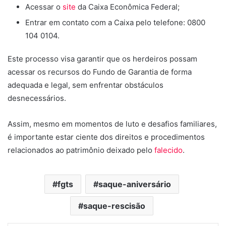
Acessar o
site
da Caixa Econômica Federal;
Entrar em contato com a Caixa pelo telefone: 0800
104 0104.
Este processo visa garantir que os herdeiros possam
acessar os recursos do Fundo de Garantia de forma
adequada e legal, sem enfrentar obstáculos
desnecessários.
Assim, mesmo em momentos de luto e desafios familiares,
é importante estar ciente dos direitos e procedimentos
relacionados ao patrimônio deixado pelo
falecido
.
fgts
saque-aniversário
saque-rescisão