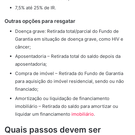
7,5% até 25% de IR.
Outras opções para resgatar
Doença grave: Retirada total/parcial do Fundo de
Garantia em situação de doença grave, como HIV e
câncer;
Aposentadoria – Retirada total do saldo depois da
aposentadoria;
Compra de imóvel – Retirada do Fundo de Garantia
para aquisição do imóvel residencial, sendo ou não
financiado;
Amortização ou liquidação de financiamento
imobiliário – Retirada do saldo para amortizar ou
liquidar um financiamento
imobiliário
.
Quais passos devem ser