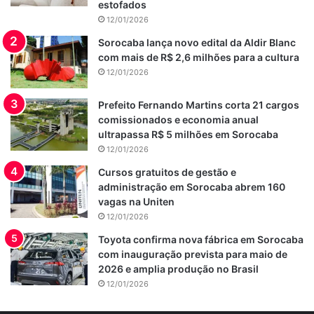
estofados
12/01/2026
Sorocaba lança novo edital da Aldir Blanc
com mais de R$ 2,6 milhões para a cultura
12/01/2026
Prefeito Fernando Martins corta 21 cargos
comissionados e economia anual
ultrapassa R$ 5 milhões em Sorocaba
12/01/2026
Cursos gratuitos de gestão e
administração em Sorocaba abrem 160
vagas na Uniten
12/01/2026
Toyota confirma nova fábrica em Sorocaba
com inauguração prevista para maio de
2026 e amplia produção no Brasil
12/01/2026