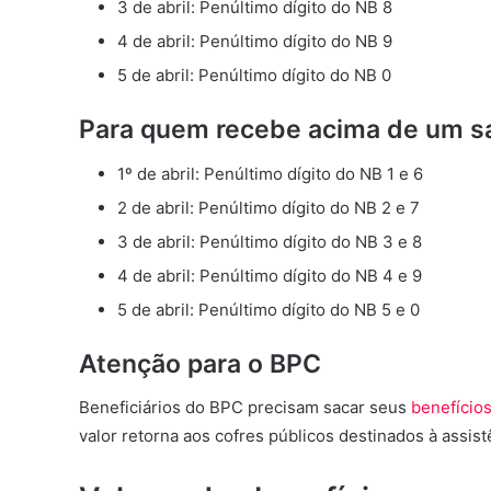
3 de abril: Penúltimo dígito do NB 8
4 de abril: Penúltimo dígito do NB 9
5 de abril: Penúltimo dígito do NB 0
Para quem recebe acima de um sa
1º de abril: Penúltimo dígito do NB 1 e 6
2 de abril: Penúltimo dígito do NB 2 e 7
3 de abril: Penúltimo dígito do NB 3 e 8
4 de abril: Penúltimo dígito do NB 4 e 9
5 de abril: Penúltimo dígito do NB 5 e 0
Atenção para o BPC
Beneficiários do BPC precisam sacar seus
benefício
valor retorna aos cofres públicos destinados à assistê