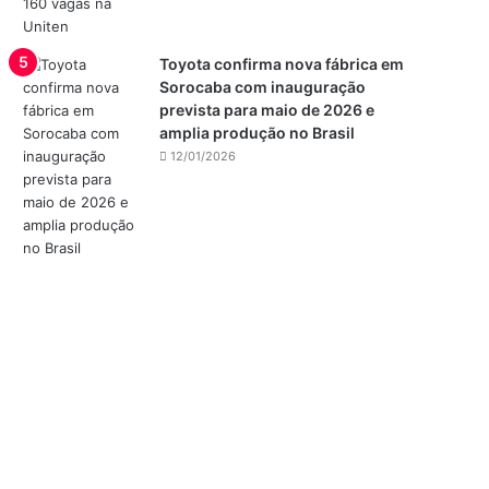
Toyota confirma nova fábrica em
Sorocaba com inauguração
prevista para maio de 2026 e
amplia produção no Brasil
12/01/2026