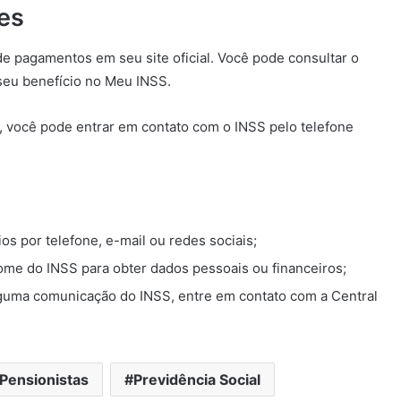
es
e pagamentos em seu site oficial. Você pode consultar o
seu benefício no Meu INSS.
, você pode entrar em contato com o INSS pelo telefone
os por telefone, e-mail ou redes sociais;
ome do INSS para obter dados pessoais ou financeiros;
lguma comunicação do INSS, entre em contato com a Central
Pensionistas
Previdência Social