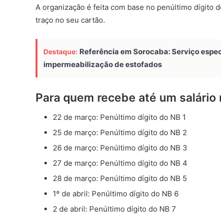
A organização é feita com base no penúltimo dígito
traço no seu cartão.
Referência em Sorocaba: Serviço especi
Destaque:
impermeabilização de estofados
Para quem recebe até um salário
22 de março: Penúltimo dígito do NB 1
25 de março: Penúltimo dígito do NB 2
26 de março: Penúltimo dígito do NB 3
27 de março: Penúltimo dígito do NB 4
28 de março: Penúltimo dígito do NB 5
1º de abril: Penúltimo dígito do NB 6
2 de abril: Penúltimo dígito do NB 7