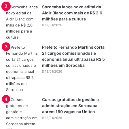
Sorocaba lança novo edital da
Aldir Blanc com mais de R$ 2,6
milhões para a cultura
12/01/2026
Prefeito Fernando Martins corta
21 cargos comissionados e
economia anual ultrapassa R$ 5
milhões em Sorocaba
12/01/2026
Cursos gratuitos de gestão e
administração em Sorocaba
abrem 160 vagas na Uniten
12/01/2026