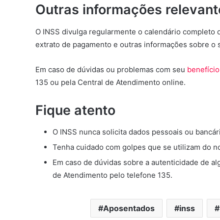
Outras informações relevant
O INSS divulga regularmente o calendário completo d
extrato de pagamento e outras informações sobre o 
Em caso de dúvidas ou problemas com seu
benefício
135 ou pela Central de Atendimento online.
Fique atento
O INSS nunca solicita dados pessoais ou bancári
Tenha cuidado com golpes que se utilizam do n
Em caso de dúvidas sobre a autenticidade de a
de Atendimento pelo telefone 135.
Aposentados
inss