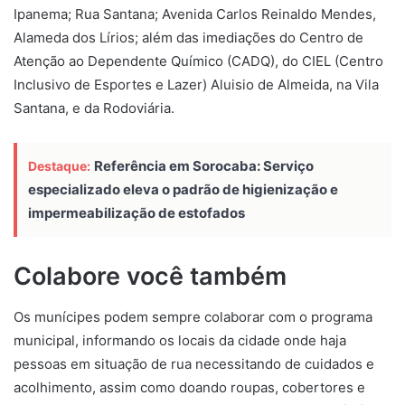
Ipanema; Rua Santana; Avenida Carlos Reinaldo Mendes,
Alameda dos Lírios; além das imediações do Centro de
Atenção ao Dependente Químico (CADQ), do CIEL (Centro
Inclusivo de Esportes e Lazer) Aluisio de Almeida, na Vila
Santana, e da Rodoviária.
Referência em Sorocaba: Serviço
Destaque:
especializado eleva o padrão de higienização e
impermeabilização de estofados
Colabore você também
Os munícipes podem sempre colaborar com o programa
municipal, informando os locais da cidade onde haja
pessoas em situação de rua necessitando de cuidados e
acolhimento, assim como doando roupas, cobertores e