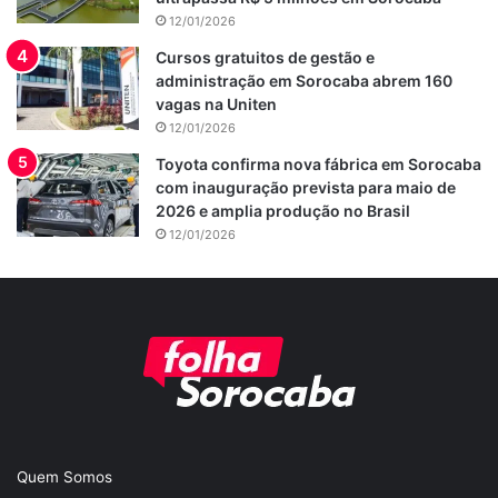
12/01/2026
Cursos gratuitos de gestão e
administração em Sorocaba abrem 160
vagas na Uniten
12/01/2026
Toyota confirma nova fábrica em Sorocaba
com inauguração prevista para maio de
2026 e amplia produção no Brasil
12/01/2026
Quem Somos