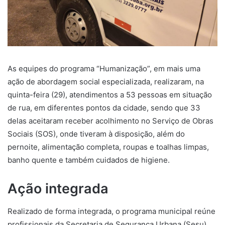
As equipes do programa “Humanização”, em mais uma
ação de abordagem social especializada, realizaram, na
quinta-feira (29), atendimentos a 53 pessoas em situação
de rua, em diferentes pontos da cidade, sendo que 33
delas aceitaram receber acolhimento no Serviço de Obras
Sociais (SOS), onde tiveram à disposição, além do
pernoite, alimentação completa, roupas e toalhas limpas,
banho quente e também cuidados de higiene.
Ação integrada
Realizado de forma integrada, o programa municipal reúne
profissionais da Secretaria de Segurança Urbana (Sesu),