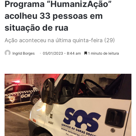
Programa “HumanizAção”
acolheu 33 pessoas em
situação de rua
Ação aconteceu na última quinta-feira (29)
Ingrid Borges
05/01/2023 - 8:44 am
1 minuto de leitura