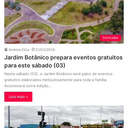
Sorocaba
Andreia Eliza
02/02/2024
Jardim Botânico prepara eventos gratuitos
para este sábado (03)
Neste sábado (03), o Jardim Botânico será palco de eventos
gratuitos elaborados meticulosamente para toda a família.
Acontecerá outra edição…
Leia mais »