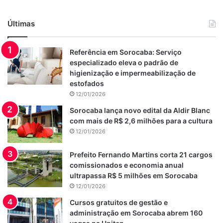
Últimas
Referência em Sorocaba: Serviço
especializado eleva o padrão de
higienização e impermeabilização de
estofados
12/01/2026
Sorocaba lança novo edital da Aldir Blanc
com mais de R$ 2,6 milhões para a cultura
12/01/2026
Prefeito Fernando Martins corta 21 cargos
comissionados e economia anual
ultrapassa R$ 5 milhões em Sorocaba
12/01/2026
Cursos gratuitos de gestão e
administração em Sorocaba abrem 160