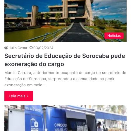
Notícias
Julio Cesar
03/02/2024
Secretário de Educação de Sorocaba pede
exoneração do cargo
Márcio Carrara, anteriormente ocupante do cargo de secretário de
Educação de Sorocaba, surpreendeu a comunidade ao pedir
exoneração em meio…
Leia mais »