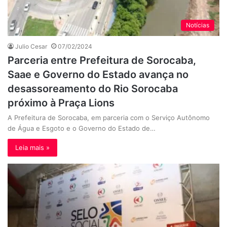
Notícias
Julio Cesar
07/02/2024
Parceria entre Prefeitura de Sorocaba,
Saae e Governo do Estado avança no
desassoreamento do Rio Sorocaba
próximo à Praça Lions
A Prefeitura de Sorocaba, em parceria com o Serviço Autônomo
de Água e Esgoto e o Governo do Estado de…
Leia mais »