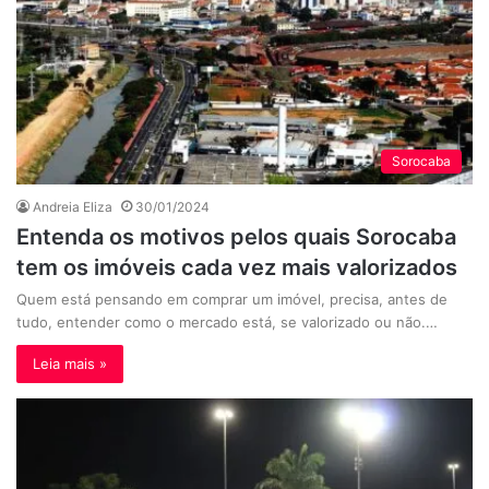
Sorocaba
Andreia Eliza
30/01/2024
Entenda os motivos pelos quais Sorocaba
tem os imóveis cada vez mais valorizados
Quem está pensando em comprar um imóvel, precisa, antes de
tudo, entender como o mercado está, se valorizado ou não.…
Leia mais »