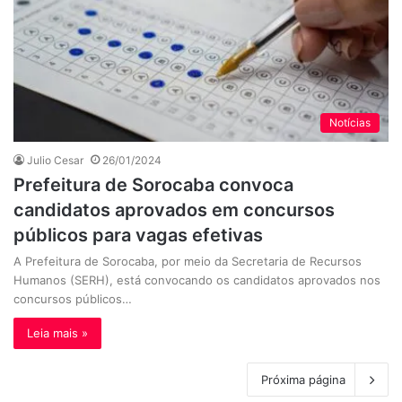
Notícias
Julio Cesar
26/01/2024
Prefeitura de Sorocaba convoca
candidatos aprovados em concursos
públicos para vagas efetivas
A Prefeitura de Sorocaba, por meio da Secretaria de Recursos
Humanos (SERH), está convocando os candidatos aprovados nos
concursos públicos…
Leia mais »
Próxima página