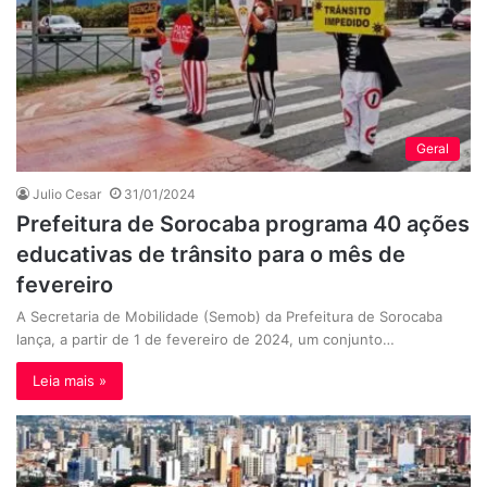
Geral
Julio Cesar
31/01/2024
Prefeitura de Sorocaba programa 40 ações
educativas de trânsito para o mês de
fevereiro
A Secretaria de Mobilidade (Semob) da Prefeitura de Sorocaba
lança, a partir de 1 de fevereiro de 2024, um conjunto…
Leia mais »