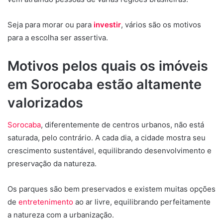
Seja para morar ou para
investir
, vários são os motivos
para a escolha ser assertiva.
Motivos pelos quais os imóveis
em Sorocaba estão altamente
valorizados
Sorocaba
, diferentemente de centros urbanos, não está
saturada, pelo contrário. A cada dia, a cidade mostra seu
crescimento sustentável, equilibrando desenvolvimento e
preservação da natureza.
Os parques são bem preservados e existem muitas opções
de
entretenimento
ao ar livre, equilibrando perfeitamente
a natureza com a urbanização.