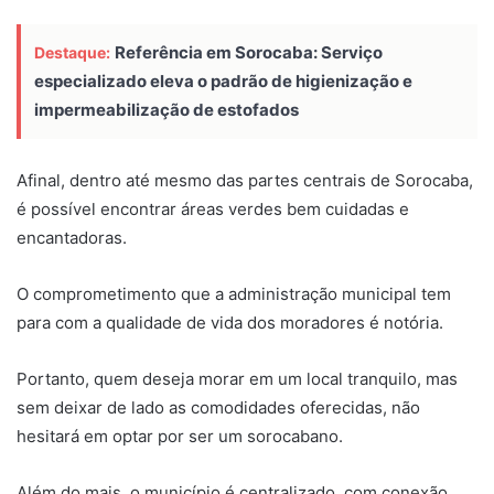
Referência em Sorocaba: Serviço
Destaque:
especializado eleva o padrão de higienização e
impermeabilização de estofados
Afinal, dentro até mesmo das partes centrais de Sorocaba,
é possível encontrar áreas verdes bem cuidadas e
encantadoras.
O comprometimento que a administração municipal tem
para com a qualidade de vida dos moradores é notória.
Portanto, quem deseja morar em um local tranquilo, mas
sem deixar de lado as comodidades oferecidas, não
hesitará em optar por ser um sorocabano.
Além do mais, o município é centralizado, com conexão