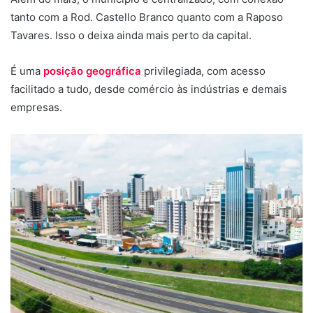
tanto com a Rod. Castello Branco quanto com a Raposo
Tavares. Isso o deixa ainda mais perto da capital.
É uma
posição geográfica
privilegiada, com acesso
facilitado a tudo, desde comércio às indústrias e demais
empresas.