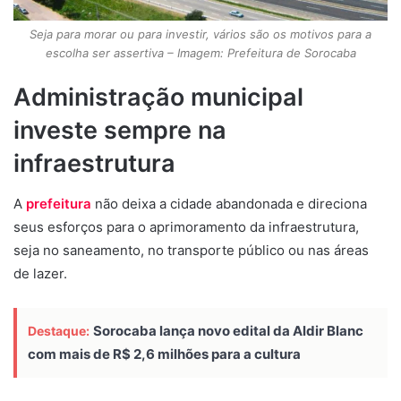
Seja para morar ou para investir, vários são os motivos para a
escolha ser assertiva – Imagem: Prefeitura de Sorocaba
Administração municipal
investe sempre na
infraestrutura
A
prefeitura
não deixa a cidade abandonada e direciona
seus esforços para o aprimoramento da infraestrutura,
seja no saneamento, no transporte público ou nas áreas
de lazer.
Sorocaba lança novo edital da Aldir Blanc
Destaque:
com mais de R$ 2,6 milhões para a cultura