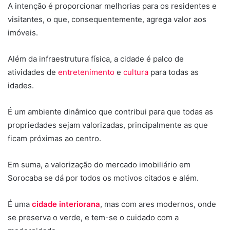
A intenção é proporcionar melhorias para os residentes e
visitantes, o que, consequentemente, agrega valor aos
imóveis.
Além da infraestrutura física, a cidade é palco de
atividades de
entretenimento
e
cultura
para todas as
idades.
É um ambiente dinâmico que contribui para que todas as
propriedades sejam valorizadas, principalmente as que
ficam próximas ao centro.
Em suma, a valorização do mercado imobiliário em
Sorocaba se dá por todos os motivos citados e além.
É uma
cidade interiorana
, mas com ares modernos, onde
se preserva o verde, e tem-se o cuidado com a