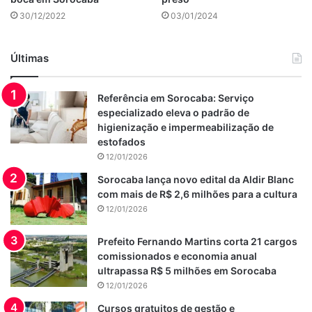
30/12/2022
03/01/2024
Últimas
Referência em Sorocaba: Serviço
especializado eleva o padrão de
higienização e impermeabilização de
estofados
12/01/2026
Sorocaba lança novo edital da Aldir Blanc
com mais de R$ 2,6 milhões para a cultura
12/01/2026
Prefeito Fernando Martins corta 21 cargos
comissionados e economia anual
ultrapassa R$ 5 milhões em Sorocaba
12/01/2026
Cursos gratuitos de gestão e