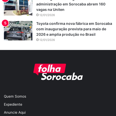
administração em Sorocaba abrem 160
vagas na Uniten
12/01/2026
Toyota confirma nova fábrica em Sorocaba
com inauguração prevista para maio de
2026 e amplia produção no Brasil
12/01/2026
Quem Somos
Expediente
Anuncie Aqui