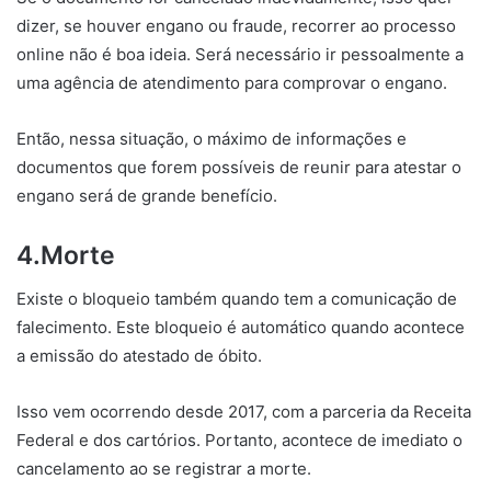
dizer, se houver engano ou fraude, recorrer ao processo
online não é boa ideia. Será necessário ir pessoalmente a
uma agência de atendimento para comprovar o engano.
Então, nessa situação, o máximo de informações e
documentos que forem possíveis de reunir para atestar o
engano será de grande benefício.
4.Morte
Existe o bloqueio também quando tem a comunicação de
falecimento. Este bloqueio é automático quando acontece
a emissão do atestado de óbito.
Isso vem ocorrendo desde 2017, com a parceria da Receita
Federal e dos cartórios. Portanto, acontece de imediato o
cancelamento ao se registrar a morte.