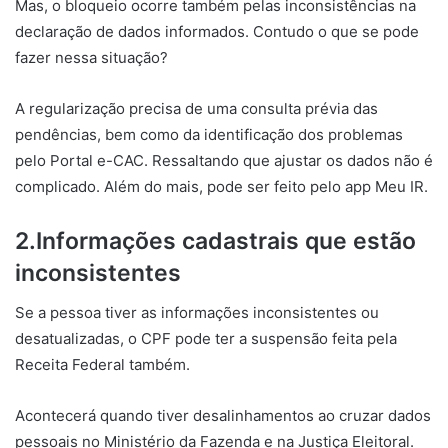
Mas, o bloqueio ocorre também pelas inconsistências na
declaração de dados informados. Contudo o que se pode
fazer nessa situação?
A regularização precisa de uma consulta prévia das
pendências, bem como da identificação dos problemas
pelo Portal e-CAC. Ressaltando que ajustar os dados não é
complicado. Além do mais, pode ser feito pelo app Meu IR.
2.Informações cadastrais que estão
inconsistentes
Se a pessoa tiver as informações inconsistentes ou
desatualizadas, o CPF pode ter a suspensão feita pela
Receita Federal também.
Acontecerá quando tiver desalinhamentos ao cruzar dados
pessoais no Ministério da Fazenda e na Justiça Eleitoral.