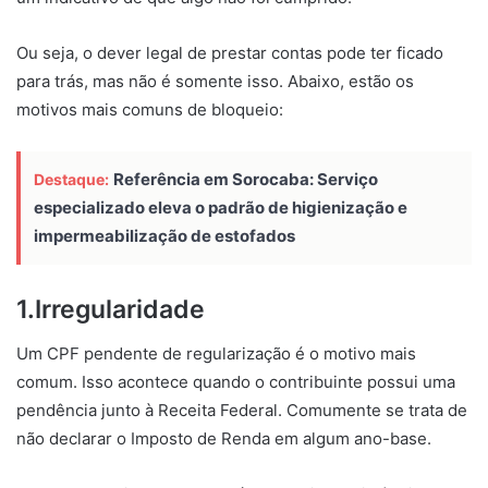
Ou seja, o dever legal de prestar contas pode ter ficado
para trás, mas não é somente isso. Abaixo, estão os
motivos mais comuns de bloqueio:
Referência em Sorocaba: Serviço
Destaque:
especializado eleva o padrão de higienização e
impermeabilização de estofados
1.Irregularidade
Um CPF pendente de regularização é o motivo mais
comum. Isso acontece quando o contribuinte possui uma
pendência junto à Receita Federal. Comumente se trata de
não declarar o Imposto de Renda em algum ano-base.