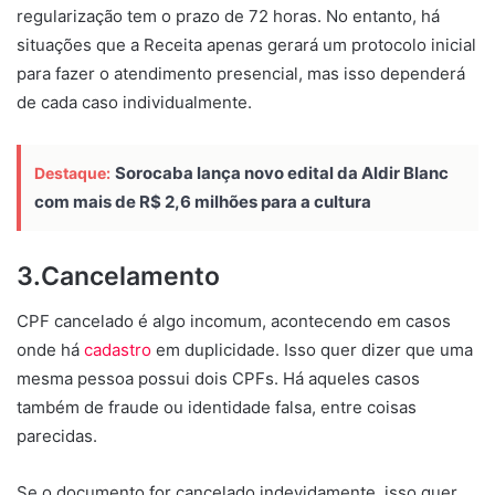
regularização tem o prazo de 72 horas. No entanto, há
situações que a Receita apenas gerará um protocolo inicial
para fazer o atendimento presencial, mas isso dependerá
de cada caso individualmente.
Sorocaba lança novo edital da Aldir Blanc
Destaque:
com mais de R$ 2,6 milhões para a cultura
3.Cancelamento
CPF cancelado é algo incomum, acontecendo em casos
onde há
cadastro
em duplicidade. Isso quer dizer que uma
mesma pessoa possui dois CPFs. Há aqueles casos
também de fraude ou identidade falsa, entre coisas
parecidas.
Se o documento for cancelado indevidamente, isso quer