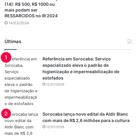
(14): R$ 500, R$ 1000 ou
mais podem ser
RESSARCIDOS no IR 2024
14/03/2024
Últimas
Referência em Sorocaba: Serviço
especializado eleva o padrão de
higienização e impermeabilização de
estofados
12/01/2026
Sorocaba lança novo edital da Aldir Blanc
com mais de R$ 2,6 milhões para a cultura
12/01/2026