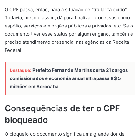
O CPF passa, então, para a situação de “titular falecido”.
Todavia, mesmo assim, dá para finalizar processos como
espólio, serviços em órgãos públicos e privados, etc. Se o
documento tiver esse status por algum engano, também é
preciso atendimento presencial nas agências da Receita
Federal.
Prefeito Fernando Martins corta 21 cargos
Destaque:
comissionados e economia anual ultrapassa R$ 5
milhões em Sorocaba
Consequências de ter o CPF
bloqueado
O bloqueio do documento significa uma grande dor de