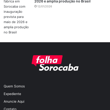
2026 e amplia produção no Brasil
12/01/2026
Quem Somos
Expediente
Anuncie Aqui
Contato