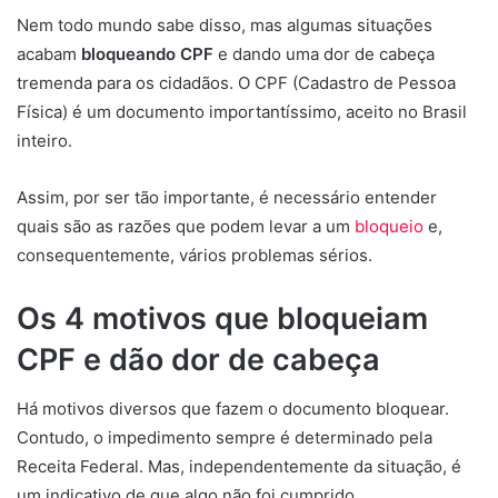
Nem todo mundo sabe disso, mas algumas situações
acabam
bloqueando CPF
e dando uma dor de cabeça
tremenda para os cidadãos. O CPF (Cadastro de Pessoa
Física) é um documento importantíssimo, aceito no Brasil
inteiro.
Assim, por ser tão importante, é necessário entender
quais são as razões que podem levar a um
bloqueio
e,
consequentemente, vários problemas sérios.
Os 4 motivos que bloqueiam
CPF e dão dor de cabeça
Há motivos diversos que fazem o documento bloquear.
Contudo, o impedimento sempre é determinado pela
Receita Federal. Mas, independentemente da situação, é
um indicativo de que algo não foi cumprido.