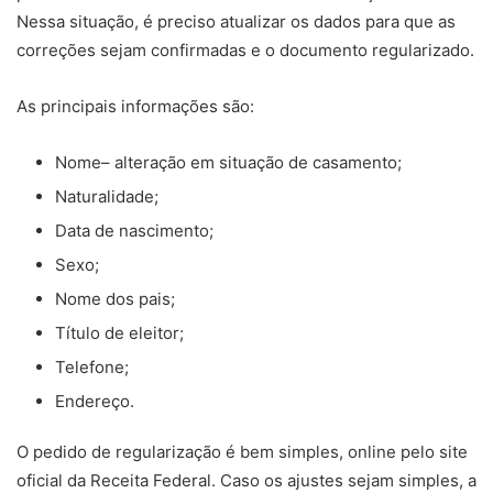
Nessa situação, é preciso atualizar os dados para que as
correções sejam confirmadas e o documento regularizado.
As principais informações são:
Nome– alteração em situação de casamento;
Naturalidade;
Data de nascimento;
Sexo;
Nome dos pais;
Título de eleitor;
Telefone;
Endereço.
O pedido de regularização é bem simples, online pelo site
oficial da Receita Federal. Caso os ajustes sejam simples, a