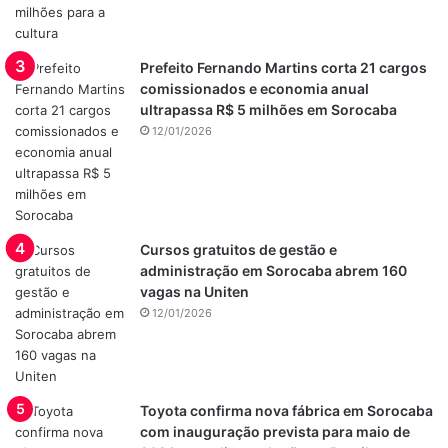
Prefeito Fernando Martins corta 21 cargos
comissionados e economia anual
ultrapassa R$ 5 milhões em Sorocaba
12/01/2026
Cursos gratuitos de gestão e
administração em Sorocaba abrem 160
vagas na Uniten
12/01/2026
Toyota confirma nova fábrica em Sorocaba
com inauguração prevista para maio de