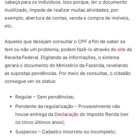
cabeça para os indivíduos. Isso porque, ter o documento
inutilizado, impede de realizar muitas atividades, por
exemplo, abertura de contas, venda e compra de imóveis,
etc.
Aqueles que desejam consultar o CPF a fim de saber se
tem ou não um problema, podem fazê-lo através do
site
da
Receita Federal. Digitando as informações, o sistema
gerará o documento do Ministério da Fazenda, revelando
as supostas pendências. Por meio de consultas, o cidadão
consegue ver os status:
Regular – Sem pendências;
Pendente da regularização – Provavelmente não
houve entrega da
Declaração
do Imposto Renda (ver
os cinco últimos anos);
Suspenso – Cadastro incorreto ou incompleto;