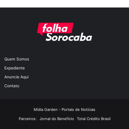
Quem Somos
Expediente
Anuncie Aqui
Contato
Mídia Garden - Portais de Notícias
Parceiros:
Jornal do Benefício
Total Crédito Brasil