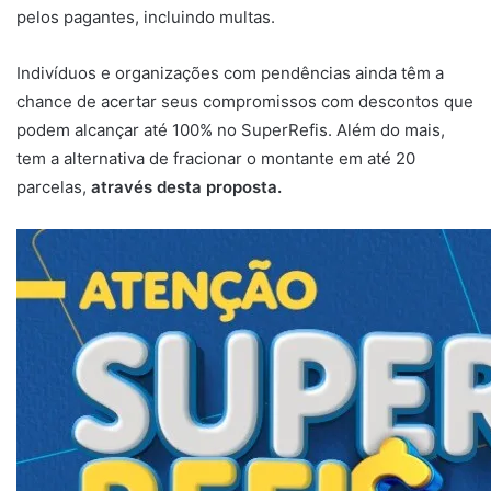
pelos pagantes, incluindo multas.
Indivíduos e organizações com pendências ainda têm a
chance de acertar seus compromissos com descontos que
podem alcançar até 100% no SuperRefis. Além do mais,
tem a alternativa de fracionar o montante em até 20
parcelas,
através desta proposta.