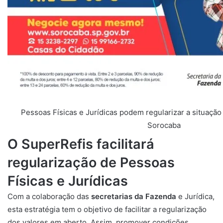
Pessoas Físicas e Jurídicas podem regularizar a situação
Sorocaba
O SuperRefis facilitará
regularização de Pessoas
Físicas e Jurídicas
Com a colaboração das
secretarias da Fazenda
e Jurídica,
esta estratégia tem o objetivo de facilitar a regularização
dos valores em aberto. Assim, promover condições