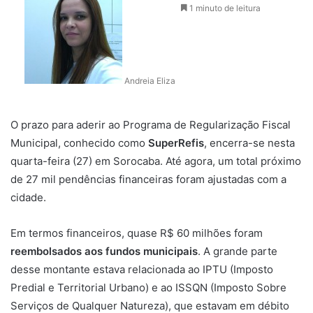
1 minuto de leitura
Andreia Eliza
O prazo para aderir ao Programa de Regularização Fiscal
Municipal, conhecido como
SuperRefis
, encerra-se nesta
quarta-feira (27) em
Sorocaba
. Até agora, um total próximo
de 27 mil pendências financeiras foram ajustadas com a
cidade.
Em termos financeiros, quase R$ 60 milhões foram
reembolsados aos fundos municipais
. A grande parte
desse montante estava relacionada ao IPTU (Imposto
Predial e Territorial Urbano) e ao ISSQN (Imposto Sobre
Serviços de Qualquer Natureza), que estavam em débito