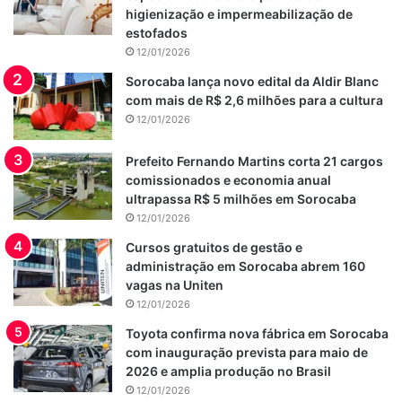
higienização e impermeabilização de
estofados
12/01/2026
Sorocaba lança novo edital da Aldir Blanc
com mais de R$ 2,6 milhões para a cultura
12/01/2026
Prefeito Fernando Martins corta 21 cargos
comissionados e economia anual
ultrapassa R$ 5 milhões em Sorocaba
12/01/2026
Cursos gratuitos de gestão e
administração em Sorocaba abrem 160
vagas na Uniten
12/01/2026
Toyota confirma nova fábrica em Sorocaba
com inauguração prevista para maio de
2026 e amplia produção no Brasil
12/01/2026