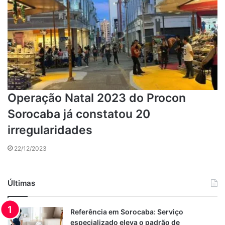
Operação Natal 2023 do Procon
Sorocaba já constatou 20
irregularidades
22/12/2023
Últimas
Referência em Sorocaba: Serviço
especializado eleva o padrão de