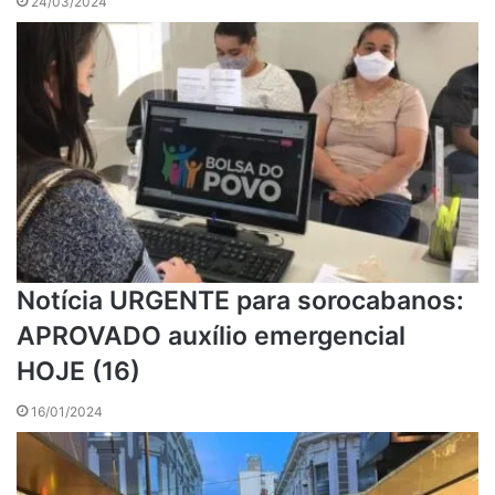
24/03/2024
Notícia URGENTE para sorocabanos:
APROVADO auxílio emergencial
HOJE (16)
16/01/2024