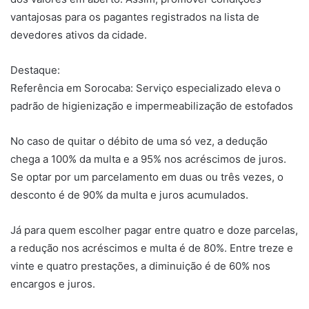
vantajosas para os pagantes registrados na lista de
devedores ativos da cidade.
Destaque:
Referência em Sorocaba: Serviço especializado eleva o
padrão de higienização e impermeabilização de estofados
No caso de quitar o débito de uma só vez, a dedução
chega a 100% da multa e a 95% nos acréscimos de juros.
Se optar por um parcelamento em duas ou três vezes, o
desconto é de 90% da multa e juros acumulados.
Já para quem escolher pagar entre quatro e doze parcelas,
a redução nos acréscimos e multa é de 80%. Entre treze e
vinte e quatro prestações, a diminuição é de 60% nos
encargos e juros.