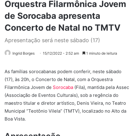
Orquestra Filarmônica Jovem
de Sorocaba apresenta
Concerto de Natal no TMTV
Apresentação será neste sábado (17)
Ingrid Borges
15/12/2022 - 2:52 am
1 minuto de leitura
As famílias sorocabanas podem conferir, neste sábado
(17), às 20h, o Concerto de Natal, com a Orquestra
Filarmônica Jovem de
Sorocaba
(Fila), mantida pela Assec
(Associação de Eventos Culturais), sob a regência do
maestro titular e diretor artístico, Denis Vieira, no Teatro
Municipal “Teotônio Vilela” (TMTV), localizado no Alto da
Boa Vista.