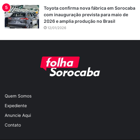
Toyota confirma nova fábrica em Sorocaba
com inauguração prevista para maio de
2026 e amplia produção no Brasil
12/01/2026
Quem Somos
Expediente
Anuncie Aqui
Contato