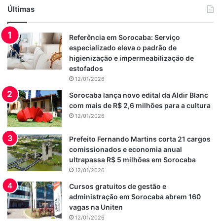
Últimas
Referência em Sorocaba: Serviço
especializado eleva o padrão de
higienização e impermeabilização de
estofados
12/01/2026
Sorocaba lança novo edital da Aldir Blanc
com mais de R$ 2,6 milhões para a cultura
12/01/2026
Prefeito Fernando Martins corta 21 cargos
comissionados e economia anual
ultrapassa R$ 5 milhões em Sorocaba
12/01/2026
Cursos gratuitos de gestão e
administração em Sorocaba abrem 160
vagas na Uniten
12/01/2026