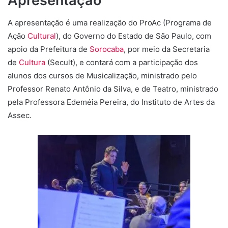
Apresentação
A apresentação é uma realização do ProAc (Programa de
Ação
Cultural
), do Governo do Estado de São Paulo, com
apoio da Prefeitura de
Sorocaba
, por meio da Secretaria
de
Cultura
(Secult), e contará com a participação dos
alunos dos cursos de Musicalização, ministrado pelo
Professor Renato Antônio da Silva, e de Teatro, ministrado
pela Professora Edeméia Pereira, do Instituto de Artes da
Assec.