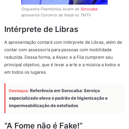
Orquestra Filarmônica Jovem de
Sorocaba
apresenta Concerto de Natal no TMTV
Intérprete de Libras
A apresentação contará com intérprete de Libras, além de
contar com assessoria para pessoas com mobilidade
reduzida. Dessa forma, a Assec e a Fila cumprem seu
principal objetivo, que é levar a arte e a música a todos e
em todos os lugares.
Referência em Sorocaba: Serviço
Destaque:
especializado eleva o padrão de higienização e
impermeabilização de estofados
“A Fome não é Fake!”