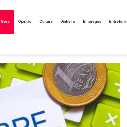
Geral
Opinião
Cultura
Dinheiro
Empregos
Entreten