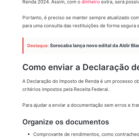
Renda 2024. Assim, com o
dinheiro
extra, será possí
Portanto, é preciso se manter sempre atualizado com 
para uma consulta das restituições de forma segura e
Sorocaba lança novo edital da Aldir Bla
Destaque:
Como enviar a Declaração d
A Declaração do Imposto de Renda é um processo obr
critérios impostos pela Receita Federal.
Para ajudar a enviar a documentação sem erros e tra
Organize os documentos
Comprovante de rendimentos, como contrachequ