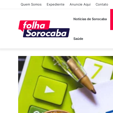
Quem Somos
Expediente
Anuncie Aqui
Contato
Notícias de Sorocaba
Saúde