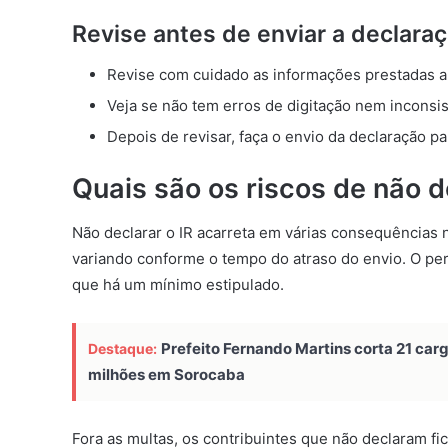
Revise antes de enviar a declara
Revise com cuidado as informações prestadas a
Veja se não tem erros de digitação nem inconsis
Depois de revisar, faça o envio da declaração pa
Quais são os riscos de não 
Não declarar o IR acarreta em várias consequências 
variando conforme o tempo do atraso do envio. O pe
que há um mínimo estipulado.
Prefeito Fernando Martins corta 21 car
Destaque:
milhões em Sorocaba
Fora as multas, os contribuintes que não declaram fi