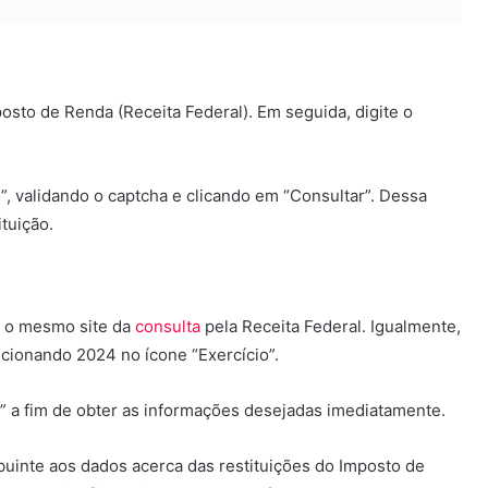
mposto de Renda (Receita Federal). Em seguida, digite o
”, validando o captcha e clicando em “Consultar”. Dessa
tuição.
r o mesmo site da
consulta
pela Receita Federal. Igualmente,
cionando 2024 no ícone “Exercício”.
” a fim de obter as informações desejadas imediatamente.
buinte aos dados acerca das restituições do Imposto de