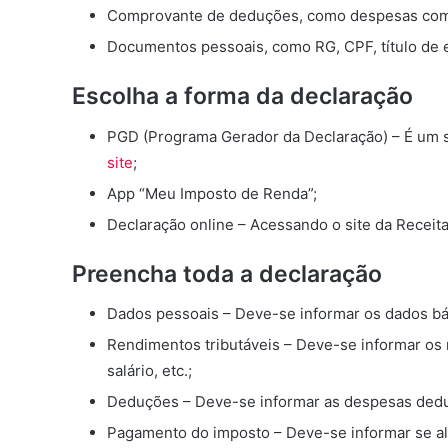
Comprovante de deduções, como despesas co
Documentos pessoais, como RG, CPF, título de el
Escolha a forma da declaração
PGD (Programa Gerador da Declaração) – É um so
site
;
App “Meu Imposto de Renda”;
Declaração online – Acessando o site da Receita
Preencha toda a declaração
Dados pessoais – Deve-se informar os dados bá
Rendimentos tributáveis – Deve-se informar os 
salário, etc.;
Deduções – Deve-se informar as despesas dedu
Pagamento do imposto – Deve-se informar se al