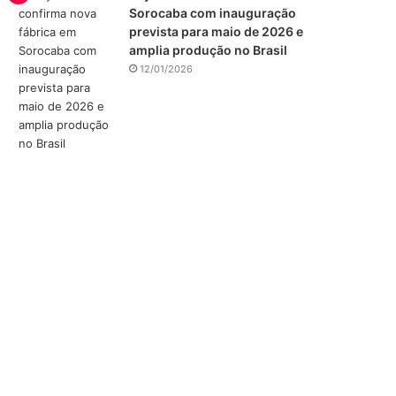
Sorocaba com inauguração
prevista para maio de 2026 e
amplia produção no Brasil
12/01/2026