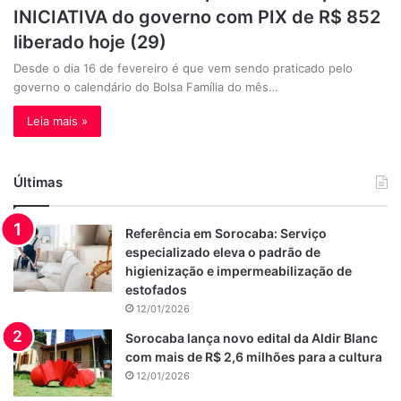
INICIATIVA do governo com PIX de R$ 852
liberado hoje (29)
Desde o dia 16 de fevereiro é que vem sendo praticado pelo
governo o calendário do Bolsa Família do mês…
Leia mais »
Últimas
Referência em Sorocaba: Serviço
especializado eleva o padrão de
higienização e impermeabilização de
estofados
12/01/2026
Sorocaba lança novo edital da Aldir Blanc
com mais de R$ 2,6 milhões para a cultura
12/01/2026