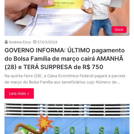
Geral
Andreia Eliza
27/03/2024
GOVERNO INFORMA: ÚLTIMO pagamento
do Bolsa Família de março cairá AMANHÃ
(28) e TERÁ SURPRESA de R$ 750
Na quinta-feira (28), a Caixa Econômica Federal pagará a parcela
de março do Bolsa Família aos beneficiários cujo Número de…
Leia mais »