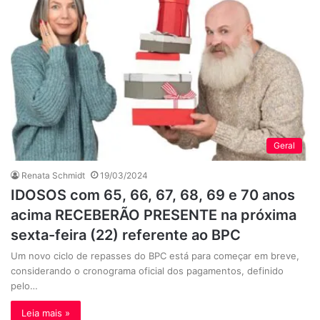
Geral
Renata Schmidt
19/03/2024
IDOSOS com 65, 66, 67, 68, 69 e 70 anos
acima RECEBERÃO PRESENTE na próxima
sexta-feira (22) referente ao BPC
Um novo ciclo de repasses do BPC está para começar em breve,
considerando o cronograma oficial dos pagamentos, definido
pelo…
Leia mais »