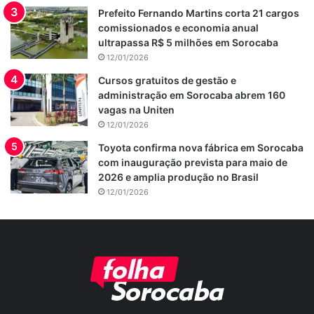
Prefeito Fernando Martins corta 21 cargos
comissionados e economia anual
ultrapassa R$ 5 milhões em Sorocaba
12/01/2026
Cursos gratuitos de gestão e
administração em Sorocaba abrem 160
vagas na Uniten
12/01/2026
Toyota confirma nova fábrica em Sorocaba
com inauguração prevista para maio de
2026 e amplia produção no Brasil
12/01/2026