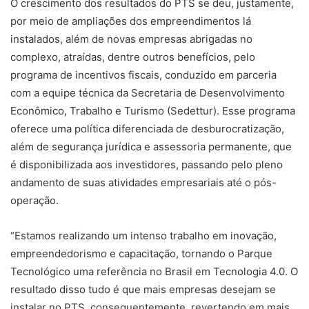
O crescimento dos resultados do PTS se deu, justamente,
por meio de ampliações dos empreendimentos lá
instalados, além de novas empresas abrigadas no
complexo, atraídas, dentre outros benefícios, pelo
programa de incentivos fiscais, conduzido em parceria
com a equipe técnica da Secretaria de Desenvolvimento
Econômico, Trabalho e Turismo (Sedettur). Esse programa
oferece uma política diferenciada de desburocratização,
além de segurança jurídica e assessoria permanente, que
é disponibilizada aos investidores, passando pelo pleno
andamento de suas atividades empresariais até o pós-
operação.
“Estamos realizando um intenso trabalho em inovação,
empreendedorismo e capacitação, tornando o Parque
Tecnológico uma referência no Brasil em Tecnologia 4.0. O
resultado disso tudo é que mais empresas desejam se
instalar no PTS, consequentemente, revertendo em mais