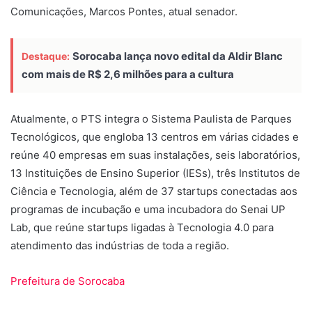
Comunicações, Marcos Pontes, atual senador.
Sorocaba lança novo edital da Aldir Blanc
Destaque:
com mais de R$ 2,6 milhões para a cultura
Atualmente, o PTS integra o Sistema Paulista de Parques
Tecnológicos, que engloba 13 centros em várias cidades e
reúne 40 empresas em suas instalações, seis laboratórios,
13 Instituições de Ensino Superior (IESs), três Institutos de
Ciência e Tecnologia, além de 37 startups conectadas aos
programas de incubação e uma incubadora do Senai UP
Lab, que reúne startups ligadas à Tecnologia 4.0 para
atendimento das indústrias de toda a região.
Prefeitura de Sorocaba