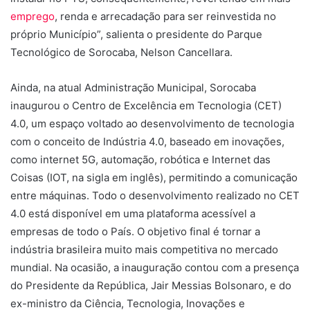
emprego
, renda e arrecadação para ser reinvestida no
próprio Município”, salienta o presidente do Parque
Tecnológico de Sorocaba, Nelson Cancellara.
Ainda, na atual Administração Municipal, Sorocaba
inaugurou o Centro de Excelência em Tecnologia (CET)
4.0, um espaço voltado ao desenvolvimento de tecnologia
com o conceito de Indústria 4.0, baseado em inovações,
como internet 5G, automação, robótica e Internet das
Coisas (IOT, na sigla em inglês), permitindo a comunicação
entre máquinas. Todo o desenvolvimento realizado no CET
4.0 está disponível em uma plataforma acessível a
empresas de todo o País. O objetivo final é tornar a
indústria brasileira muito mais competitiva no mercado
mundial. Na ocasião, a inauguração contou com a presença
do Presidente da República, Jair Messias Bolsonaro, e do
ex-ministro da Ciência, Tecnologia, Inovações e