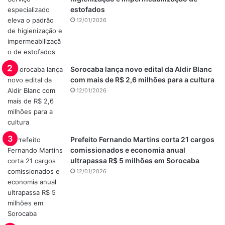
estofados
12/01/2026
Sorocaba lança novo edital da Aldir Blanc
com mais de R$ 2,6 milhões para a cultura
12/01/2026
Prefeito Fernando Martins corta 21 cargos
comissionados e economia anual
ultrapassa R$ 5 milhões em Sorocaba
12/01/2026