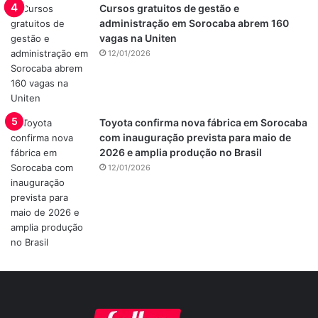
Cursos gratuitos de gestão e
administração em Sorocaba abrem 160
vagas na Uniten
12/01/2026
Toyota confirma nova fábrica em Sorocaba
com inauguração prevista para maio de
2026 e amplia produção no Brasil
12/01/2026