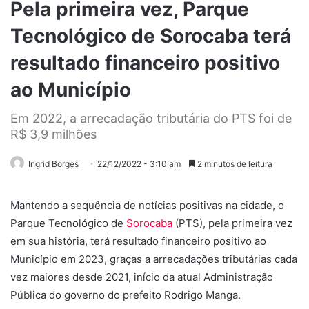
Pela primeira vez, Parque
Tecnológico de Sorocaba terá
resultado financeiro positivo
ao Município
Em 2022, a arrecadação tributária do PTS foi de
R$ 3,9 milhões
Ingrid Borges
22/12/2022 - 3:10 am
2 minutos de leitura
Mantendo a sequência de notícias positivas na cidade, o
Parque Tecnológico de
Sorocaba
(PTS), pela primeira vez
em sua história, terá resultado financeiro positivo ao
Município em 2023, graças a arrecadações tributárias cada
vez maiores desde 2021, início da atual Administração
Pública do governo do prefeito Rodrigo Manga.