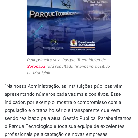
Pela primeira vez, Parque Tecnológico de
Sorocaba
terá resultado financeiro positivo
ao Município
“Na nossa Administração, as instituições públicas vêm
apresentando números cada vez mais positivos. Esse
indicador, por exemplo, mostra o compromisso com a
população e o trabalho sério e transparente que vem
sendo realizado pela atual Gestão Pública. Parabenizamos
o Parque Tecnológico e toda sua equipe de excelentes
profissionais pela captação de novas empresas,