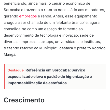
beneficiando, ainda mais, o cenário econômico de
Sorocaba e trazendo o retorno necessário aos moradores,
gerando
empregos
e renda. Antes, esse equipamento
chegou a ser chamado de um ‘elefante branco’ e, agora,
consolida-se como um espaço de fomento ao
desenvolvimento de tecnologia e inovação, sede de
diversas empresas, startups, universidades e institutos,
trazendo retorno ao Munícipio”, destaca o prefeito Rodrigo
Manga.
Referência em Sorocaba: Serviço
Destaque:
especializado eleva o padrão de higienização e
impermeabilização de estofados
Crescimento