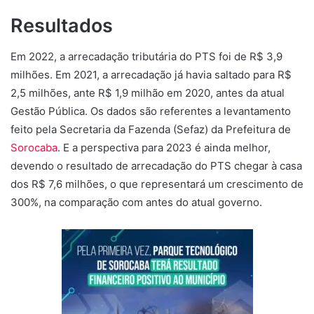
Resultados
Em 2022, a arrecadação tributária do PTS foi de R$ 3,9
milhões. Em 2021, a arrecadação já havia saltado para R$
2,5 milhões, ante R$ 1,9 milhão em 2020, antes da atual
Gestão Pública. Os dados são referentes a levantamento
feito pela Secretaria da Fazenda (Sefaz) da Prefeitura de
Sorocaba
. E a perspectiva para 2023 é ainda melhor,
devendo o resultado de arrecadação do PTS chegar à casa
dos R$ 7,6 milhões, o que representará um crescimento de
300%, na comparação com antes do atual governo.