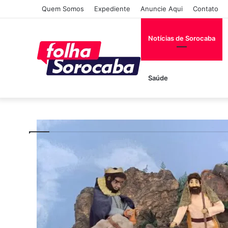
Quem Somos
Expediente
Anuncie Aqui
Contato
Notícias de Sorocaba
Saúde