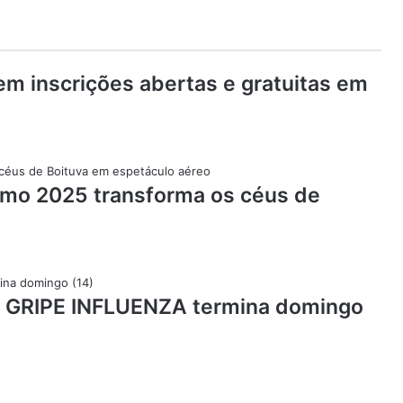
em inscrições abertas e gratuitas em
smo 2025 transforma os céus de
 GRIPE INFLUENZA termina domingo