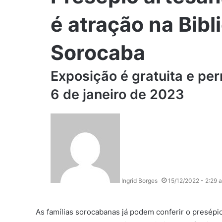
é atração na Bibli
Sorocaba
Exposição é gratuita e pe
6 de janeiro de 2023
Ingrid Borges
15/12/2022 - 2:29 
As famílias sorocabanas já podem conferir o presép