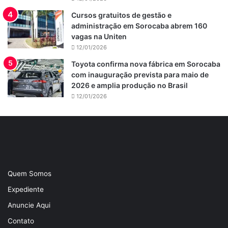
Cursos gratuitos de gestão e
administração em Sorocaba abrem 160
vagas na Uniten
12/01/2026
Toyota confirma nova fábrica em Sorocaba
com inauguração prevista para maio de
2026 e amplia produção no Brasil
12/01/2026
Quem Somos
Expediente
Anuncie Aqui
Contato