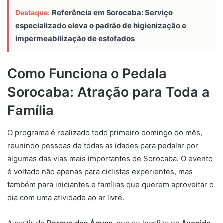
Referência em Sorocaba: Serviço
Destaque:
especializado eleva o padrão de higienização e
impermeabilização de estofados
Como Funciona o Pedala
Sorocaba: Atração para Toda a
Família
O programa é realizado todo primeiro domingo do mês,
reunindo pessoas de todas as idades para pedalar por
algumas das vias mais importantes de Sorocaba. O evento
é voltado não apenas para ciclistas experientes, mas
também para iniciantes e famílias que querem aproveitar o
dia com uma atividade ao ar livre.
A partir do
Parque das Águas
, que se localiza na
Avenida