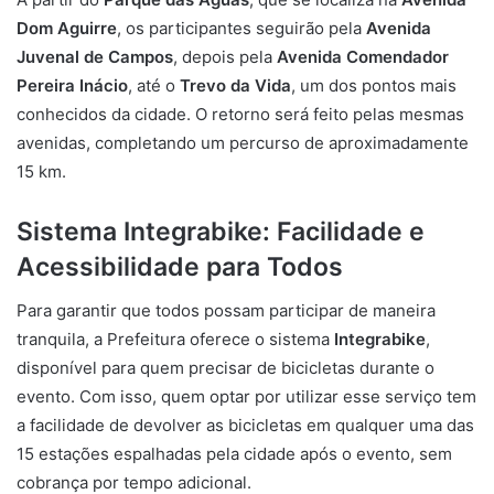
Dom Aguirre
, os participantes seguirão pela
Avenida
Juvenal de Campos
, depois pela
Avenida Comendador
Pereira Inácio
, até o
Trevo da Vida
, um dos pontos mais
conhecidos da cidade. O retorno será feito pelas mesmas
avenidas, completando um percurso de aproximadamente
15 km.
Sistema Integrabike: Facilidade e
Acessibilidade para Todos
Para garantir que todos possam participar de maneira
tranquila, a Prefeitura oferece o sistema
Integrabike
,
disponível para quem precisar de bicicletas durante o
evento. Com isso, quem optar por utilizar esse serviço tem
a facilidade de devolver as bicicletas em qualquer uma das
15 estações espalhadas pela cidade após o evento, sem
cobrança por tempo adicional.