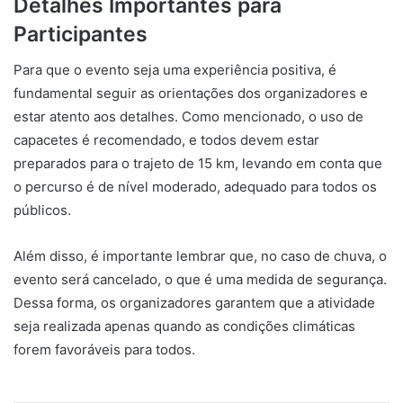
Detalhes Importantes para
Participantes
Para que o evento seja uma experiência positiva, é
fundamental seguir as orientações dos organizadores e
estar atento aos detalhes. Como mencionado, o uso de
capacetes é recomendado, e todos devem estar
preparados para o trajeto de 15 km, levando em conta que
o percurso é de nível moderado, adequado para todos os
públicos.
Além disso, é importante lembrar que, no caso de chuva, o
evento será cancelado, o que é uma medida de segurança.
Dessa forma, os organizadores garantem que a atividade
seja realizada apenas quando as condições climáticas
forem favoráveis para todos.