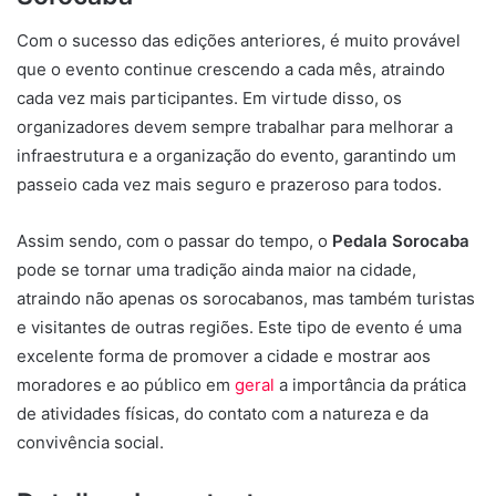
Com o sucesso das edições anteriores, é muito provável
que o evento continue crescendo a cada mês, atraindo
cada vez mais participantes. Em virtude disso, os
organizadores devem sempre trabalhar para melhorar a
infraestrutura e a organização do evento, garantindo um
passeio cada vez mais seguro e prazeroso para todos.
Assim sendo, com o passar do tempo, o
Pedala Sorocaba
pode se tornar uma tradição ainda maior na cidade,
atraindo não apenas os sorocabanos, mas também turistas
e visitantes de outras regiões. Este tipo de evento é uma
excelente forma de promover a cidade e mostrar aos
moradores e ao público em
geral
a importância da prática
de atividades físicas, do contato com a natureza e da
convivência social.