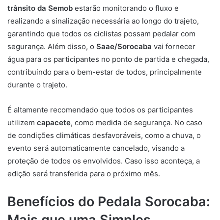
trânsito da Semob
estarão monitorando o fluxo e
realizando a sinalização necessária ao longo do trajeto,
garantindo que todos os ciclistas possam pedalar com
segurança. Além disso, o
Saae/Sorocaba
vai fornecer
água para os participantes no ponto de partida e chegada,
contribuindo para o bem-estar de todos, principalmente
durante o trajeto.
É altamente recomendado que todos os participantes
utilizem
capacete
, como medida de segurança. No caso
de condições climáticas desfavoráveis, como a chuva, o
evento será automaticamente cancelado, visando a
proteção de todos os envolvidos. Caso isso aconteça, a
edição será transferida para o próximo mês.
Benefícios do Pedala Sorocaba:
Mais que uma Simples