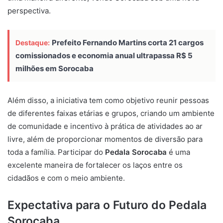
perspectiva.
Prefeito Fernando Martins corta 21 cargos
Destaque:
comissionados e economia anual ultrapassa R$ 5
milhões em Sorocaba
Além disso, a iniciativa tem como objetivo reunir pessoas
de diferentes faixas etárias e grupos, criando um ambiente
de comunidade e incentivo à prática de atividades ao ar
livre, além de proporcionar momentos de diversão para
toda a família. Participar do
Pedala Sorocaba
é uma
excelente maneira de fortalecer os laços entre os
cidadãos e com o meio ambiente.
Expectativa para o Futuro do Pedala
Sorocaba