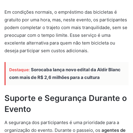
Em condições normais, o empréstimo das bicicletas é
gratuito por uma hora, mas, neste evento, os participantes
podem completar o trajeto com mais tranquilidade, sem se
preocupar com o tempo limite. Esse serviço é uma
excelente alternativa para quem não tem bicicleta ou
deseja participar sem custos adicionais.
Sorocaba lança novo edital da Aldir Blanc
Destaque:
com mais de R$ 2,6 milhões para a cultura
Suporte e Segurança Durante o
Evento
A segurança dos participantes é uma prioridade para a
organização do evento. Durante o passeio, os
agentes de