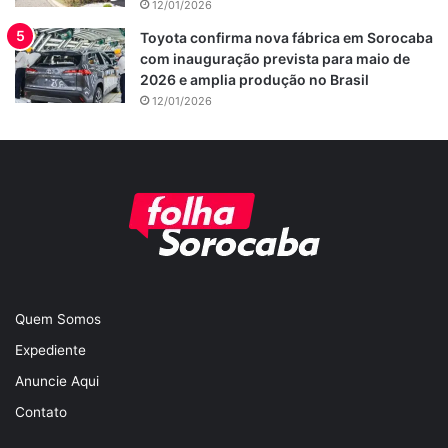
12/01/2026
Toyota confirma nova fábrica em Sorocaba
com inauguração prevista para maio de
2026 e amplia produção no Brasil
12/01/2026
Quem Somos
Expediente
Anuncie Aqui
Contato