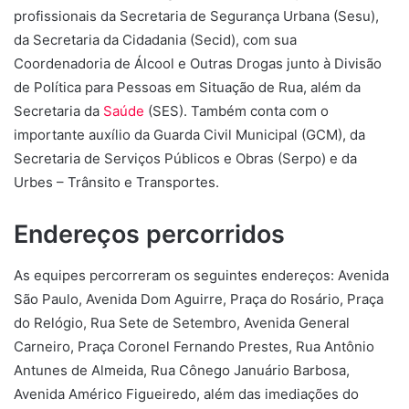
profissionais da Secretaria de Segurança Urbana (Sesu),
da Secretaria da Cidadania (Secid), com sua
Coordenadoria de Álcool e Outras Drogas junto à Divisão
de Política para Pessoas em Situação de Rua, além da
Secretaria da
Saúde
(SES). Também conta com o
importante auxílio da Guarda Civil Municipal (GCM), da
Secretaria de Serviços Públicos e Obras (Serpo) e da
Urbes – Trânsito e Transportes.
Endereços percorridos
As equipes percorreram os seguintes endereços: Avenida
São Paulo, Avenida Dom Aguirre, Praça do Rosário, Praça
do Relógio, Rua Sete de Setembro, Avenida General
Carneiro, Praça Coronel Fernando Prestes, Rua Antônio
Antunes de Almeida, Rua Cônego Januário Barbosa,
Avenida Américo Figueiredo, além das imediações do