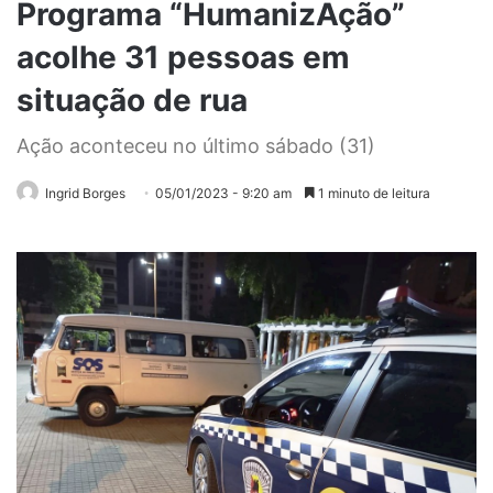
Programa “HumanizAção”
acolhe 31 pessoas em
situação de rua
Ação aconteceu no último sábado (31)
Ingrid Borges
05/01/2023 - 9:20 am
1 minuto de leitura