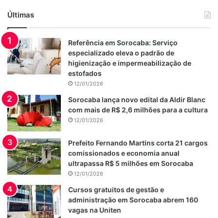
Últimas
Referência em Sorocaba: Serviço
especializado eleva o padrão de
higienização e impermeabilização de
estofados
12/01/2026
Sorocaba lança novo edital da Aldir Blanc
com mais de R$ 2,6 milhões para a cultura
12/01/2026
Prefeito Fernando Martins corta 21 cargos
comissionados e economia anual
ultrapassa R$ 5 milhões em Sorocaba
12/01/2026
Cursos gratuitos de gestão e
administração em Sorocaba abrem 160
vagas na Uniten