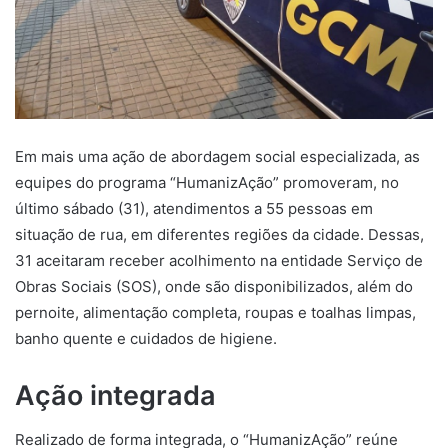
Em mais uma ação de abordagem social especializada, as
equipes do programa “HumanizAção” promoveram, no
último sábado (31), atendimentos a 55 pessoas em
situação de rua, em diferentes regiões da cidade. Dessas,
31 aceitaram receber acolhimento na entidade Serviço de
Obras Sociais (SOS), onde são disponibilizados, além do
pernoite, alimentação completa, roupas e toalhas limpas,
banho quente e cuidados de higiene.
Ação integrada
Realizado de forma integrada, o “HumanizAção” reúne