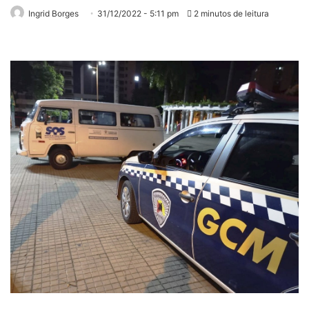
Ingrid Borges
31/12/2022 - 5:11 pm
2 minutos de leitura