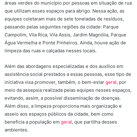
áreas verdes do município por pessoas em situação de rua
que utilizam esses espaços para abrigo. Nessa ação, as
equipes coletaram mais de sete toneladas de resíduos,
passando pelas seguintes regiões da cidade: Parque
Campolim, Vila Rica, Vila Assis, Jardim Magnólia, Parque
Água Vermelha e Ponte Pinheiros. Ainda, houve ação de
limpeza das ruas e calçadas nesses locais.
Além das abordagens especializadas e dos auxílios em
assistência social prestados a essas pessoas, esse tipo de
iniciativa visa promover, também, o bem-estar
geral
, por
meio da assepsia realizada pelas equipes nesses espaços,
evitando, assim, a possível disseminação de doenças.
Além disso, a limpeza proporciona mais organização e
asseio aos espaços públicos da cidade, bem como
beneficia a população em
geral
, que partilha desses
ambientes.