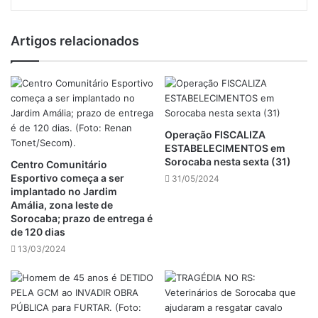
Artigos relacionados
Operação FISCALIZA
ESTABELECIMENTOS em
Sorocaba nesta sexta (31)
Centro Comunitário
Esportivo começa a ser
31/05/2024
implantado no Jardim
Amália, zona leste de
Sorocaba; prazo de entrega é
de 120 dias
13/03/2024