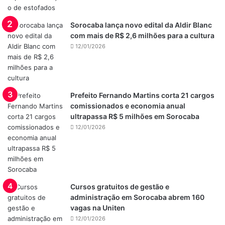
Sorocaba lança novo edital da Aldir Blanc
com mais de R$ 2,6 milhões para a cultura
12/01/2026
Prefeito Fernando Martins corta 21 cargos
comissionados e economia anual
ultrapassa R$ 5 milhões em Sorocaba
12/01/2026
Cursos gratuitos de gestão e
administração em Sorocaba abrem 160
vagas na Uniten
12/01/2026