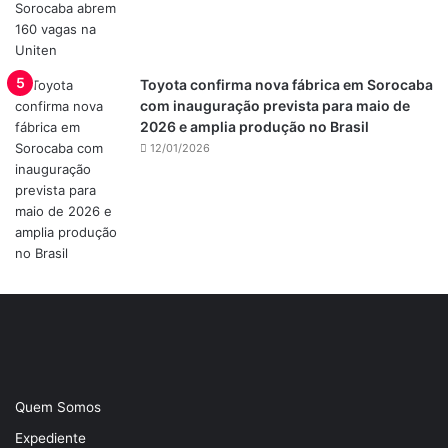
Toyota confirma nova fábrica em Sorocaba
com inauguração prevista para maio de
2026 e amplia produção no Brasil
12/01/2026
Quem Somos
Expediente