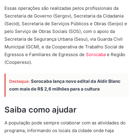
Essas operações são realizadas pelos profissionais da
Secretaria de Governo (Sergov), Secretaria da Cidadania
(Secid), Secretaria de Serviços Públicos e Obras (Serpo) e
pelo Serviço de Obras Sociais (SOS), com o apoio da
Secretaria de Segurança Urbana (Sesu), via Guarda Civil
Municipal (GCM), e da Cooperativa de Trabalho Social de
Egressos e Familiares de Egressos de
Sorocaba
e Região
(Coopereso).
Sorocaba lança novo edital da Aldir Blanc
Destaque:
com mais de R$ 2,6 milhões para a cultura
Saiba como ajudar
A população pode sempre colaborar com as atividades do
programa, informando os locais da cidade onde haja