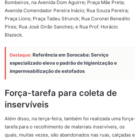
Bombeiros, na Avenida Dom Aguirre; Praça Mãe Preta;
Avenida Comendador Pereira Inácio; Rua Souza Pereira;
Praça Lions; Praça Tadeu Strunck; Rua Coronel Benedito
Pires; Rua José Girão Sanches; e Rua Prof. Horácio
Blazeck.
Referência em Sorocaba: Serviço
Destaque:
especializado eleva o padrão de higienização e
impermeabilização de estofados
Força-tarefa para coleta de
inservíveis
Além disso, na terça-feira, também foi realizada uma força-
tarefa para o recolhimento de materiais inservíveis, os
quais, muitas vezes, são abandonados nas ruas, calçadas e