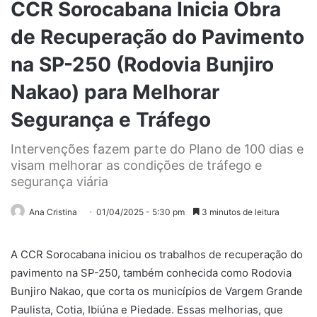
CCR Sorocabana Inicia Obra
de Recuperação do Pavimento
na SP-250 (Rodovia Bunjiro
Nakao) para Melhorar
Segurança e Tráfego
Intervenções fazem parte do Plano de 100 dias e
visam melhorar as condições de tráfego e
segurança viária
Ana Cristina
01/04/2025 - 5:30 pm
3 minutos de leitura
A CCR Sorocabana iniciou os trabalhos de recuperação do
pavimento na SP-250, também conhecida como Rodovia
Bunjiro Nakao, que corta os municípios de Vargem Grande
Paulista, Cotia, Ibiúna e Piedade. Essas melhorias, que