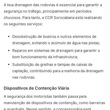
A boa drenagem das rodovias é essencial para garantir a
segurança no tráfego, principalmente em períodos
chuvosos. Para tanto, a CCR Sorocabana está realizando
os seguintes serviços:
Desobstrução de bueiros e outros elementos de
drenagem, evitando o acúmulo de água nas pistas;
Reparos em sistemas de drenagem para garantir o
bom funcionamento da infraestrutura;
Substituição de grelhas e tampas de caixas de
captação, contribuindo para a melhoria da drenagem
nas rodovias.
Dispositivos de Contenção Viária
A segurança dos motoristas também passa pela
manutenção de dispositivos de contenção, como barreiras
e guardrails. Nesse sentido, a concessionária está