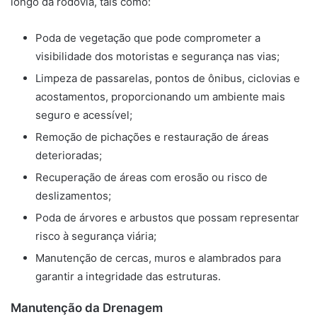
longo da rodovia, tais como:
Poda de vegetação que pode comprometer a
visibilidade dos motoristas e segurança nas vias;
Limpeza de passarelas, pontos de ônibus, ciclovias e
acostamentos, proporcionando um ambiente mais
seguro e acessível;
Remoção de pichações e restauração de áreas
deterioradas;
Recuperação de áreas com erosão ou risco de
deslizamentos;
Poda de árvores e arbustos que possam representar
risco à segurança viária;
Manutenção de cercas, muros e alambrados para
garantir a integridade das estruturas.
Manutenção da Drenagem