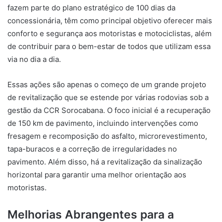
fazem parte do plano estratégico de 100 dias da
concessionária, têm como principal objetivo oferecer mais
conforto e segurança aos motoristas e motociclistas, além
de contribuir para o bem-estar de todos que utilizam essa
via no dia a dia.
Essas ações são apenas o começo de um grande projeto
de revitalização que se estende por várias rodovias sob a
gestão da CCR Sorocabana. O foco inicial é a recuperação
de 150 km de pavimento, incluindo intervenções como
fresagem e recomposição do asfalto, microrevestimento,
tapa-buracos e a correção de irregularidades no
pavimento. Além disso, há a revitalização da sinalização
horizontal para garantir uma melhor orientação aos
motoristas.
Melhorias Abrangentes para a