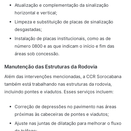
Atualização e complementação da sinalização
horizontal e vertical;
Limpeza e substituição de placas de sinalização
desgastadas;
Instalação de placas institucionais, como as de
número 0800 e as que indicam o início e fim das
áreas sob concessão.
Manutenção das Estruturas da Rodovia
Além das intervenções mencionadas, a CCR Sorocabana
também está trabalhando nas estruturas da rodovia,
incluindo pontes e viadutos. Esses serviços incluem:
Correção de depressões no pavimento nas áreas
próximas às cabeceiras de pontes e viadutos;
Ajuste nas juntas de dilatação para melhorar o fluxo
de tráfego;