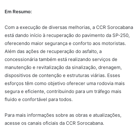
Em Resumo:
Com a execução de diversas melhorias, a CCR Sorocabana
está dando início à recuperação do pavimento da SP-250,
oferecendo maior segurança e conforto aos motoristas.
Além das ações de recuperação do asfalto, a
concessionária também está realizando serviços de
manutenção e revitalização da sinalização, drenagem,
dispositivos de contenção e estruturas viárias. Esses
esforços têm como objetivo oferecer uma rodovia mais
segura e eficiente, contribuindo para um tráfego mais
fluido e confortável para todos.
Para mais informações sobre as obras e atualizações,
acesse os canais oficiais da CCR Sorocabana.