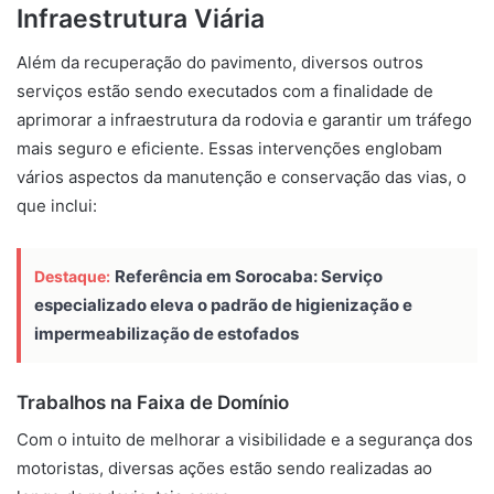
Infraestrutura Viária
Além da recuperação do pavimento, diversos outros
serviços estão sendo executados com a finalidade de
aprimorar a infraestrutura da rodovia e garantir um tráfego
mais seguro e eficiente. Essas intervenções englobam
vários aspectos da manutenção e conservação das vias, o
que inclui:
Referência em Sorocaba: Serviço
Destaque:
especializado eleva o padrão de higienização e
impermeabilização de estofados
Trabalhos na Faixa de Domínio
Com o intuito de melhorar a visibilidade e a segurança dos
motoristas, diversas ações estão sendo realizadas ao