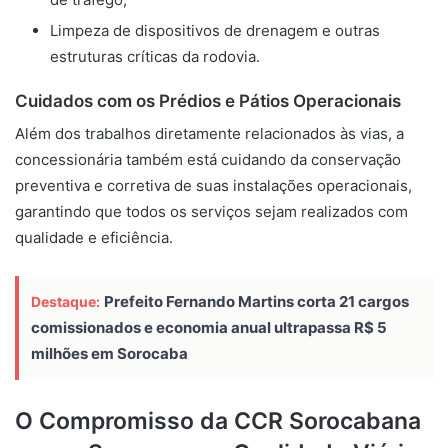
Limpeza de dispositivos de drenagem e outras
estruturas críticas da rodovia.
Cuidados com os Prédios e Pátios Operacionais
Além dos trabalhos diretamente relacionados às vias, a
concessionária também está cuidando da conservação
preventiva e corretiva de suas instalações operacionais,
garantindo que todos os serviços sejam realizados com
qualidade e eficiência.
Prefeito Fernando Martins corta 21 cargos
Destaque:
comissionados e economia anual ultrapassa R$ 5
milhões em Sorocaba
O Compromisso da CCR Sorocabana