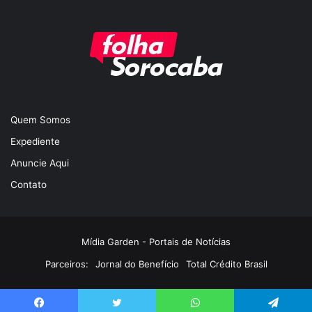
Quem Somos
Expediente
Anuncie Aqui
Contato
Mídia Garden - Portais de Notícias
Parceiros:
Jornal do Benefício
Total Crédito Brasil