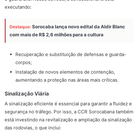
executando:
Sorocaba lança novo edital da Aldir Blanc
Destaque:
com mais de R$ 2,6 milhões para a cultura
Recuperação e substituição de defensas e guarda-
corpos;
Instalação de novos elementos de contenção,
aumentando a proteção nas áreas mais críticas.
Sinalização Viária
A sinalização eficiente é essencial para garantir a fluidez e
segurança no tráfego. Por isso, a CCR Sorocabana também
está investindo na revitalização e ampliação da sinalização
das rodovias, o que inclui: