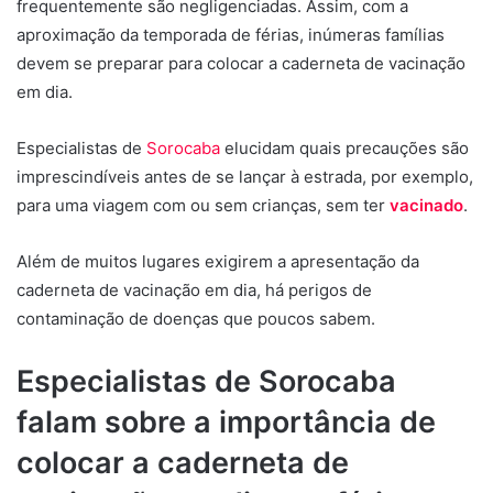
frequentemente são negligenciadas. Assim, com a
aproximação da temporada de férias, inúmeras famílias
devem se preparar para colocar a caderneta de vacinação
em dia.
Especialistas de
Sorocaba
elucidam quais precauções são
imprescindíveis antes de se lançar à estrada, por exemplo,
para uma viagem com ou sem crianças, sem ter
vacinado
.
Além de muitos lugares exigirem a apresentação da
caderneta de vacinação em dia, há perigos de
contaminação de doenças que poucos sabem.
Especialistas de Sorocaba
falam sobre a importância de
colocar a caderneta de