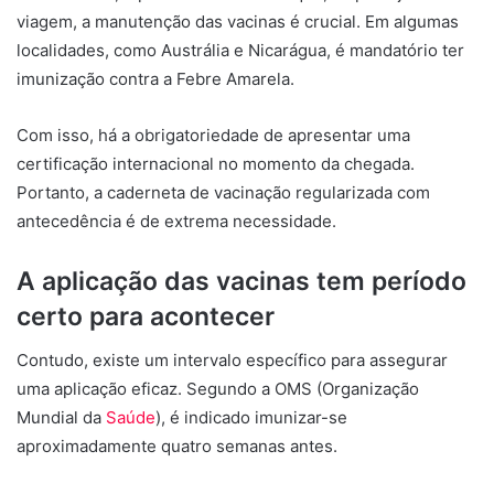
viagem, a manutenção das vacinas é crucial. Em algumas
localidades, como Austrália e Nicarágua, é mandatório ter
imunização contra a Febre Amarela.
Com isso, há a obrigatoriedade de apresentar uma
certificação internacional no momento da chegada.
Portanto, a caderneta de vacinação regularizada com
antecedência é de extrema necessidade.
A aplicação das vacinas tem período
certo para acontecer
Contudo, existe um intervalo específico para assegurar
uma aplicação eficaz. Segundo a OMS (Organização
Mundial da
Saúde
), é indicado imunizar-se
aproximadamente quatro semanas antes.