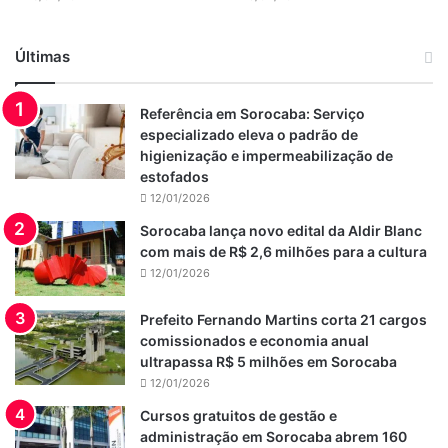
Últimas
Referência em Sorocaba: Serviço
especializado eleva o padrão de
higienização e impermeabilização de
estofados
12/01/2026
Sorocaba lança novo edital da Aldir Blanc
com mais de R$ 2,6 milhões para a cultura
12/01/2026
Prefeito Fernando Martins corta 21 cargos
comissionados e economia anual
ultrapassa R$ 5 milhões em Sorocaba
12/01/2026
Cursos gratuitos de gestão e
administração em Sorocaba abrem 160