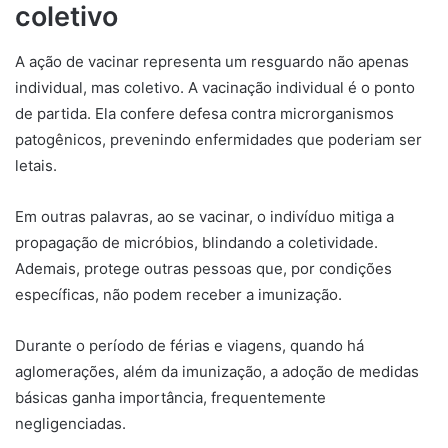
coletivo
A ação de vacinar representa um resguardo não apenas
individual, mas coletivo. A vacinação individual é o ponto
de partida. Ela confere defesa contra microrganismos
patogênicos, prevenindo enfermidades que poderiam ser
letais.
Em outras palavras, ao se vacinar, o indivíduo mitiga a
propagação de micróbios, blindando a coletividade.
Ademais, protege outras pessoas que, por condições
específicas, não podem receber a imunização.
Durante o período de férias e viagens, quando há
aglomerações, além da imunização, a adoção de medidas
básicas ganha importância, frequentemente
negligenciadas.