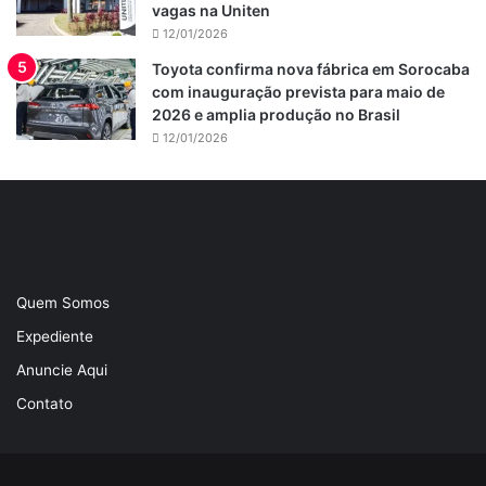
vagas na Uniten
12/01/2026
Toyota confirma nova fábrica em Sorocaba
com inauguração prevista para maio de
2026 e amplia produção no Brasil
12/01/2026
Quem Somos
Expediente
Anuncie Aqui
Contato