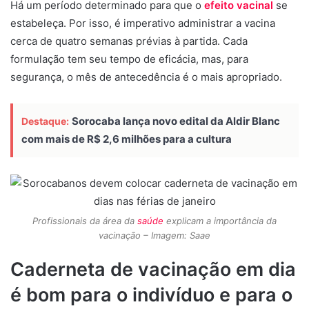
Há um período determinado para que o
efeito vacinal
se
estabeleça. Por isso, é imperativo administrar a vacina
cerca de quatro semanas prévias à partida. Cada
formulação tem seu tempo de eficácia, mas, para
segurança, o mês de antecedência é o mais apropriado.
Sorocaba lança novo edital da Aldir Blanc
Destaque:
com mais de R$ 2,6 milhões para a cultura
Profissionais da área da
saúde
explicam a importância da
vacinação – Imagem: Saae
Caderneta de vacinação em dia
é bom para o indivíduo e para o