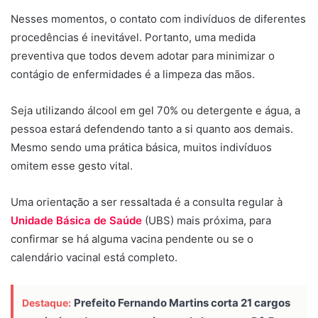
Nesses momentos, o contato com indivíduos de diferentes
procedências é inevitável. Portanto, uma medida
preventiva que todos devem adotar para minimizar o
contágio de enfermidades é a limpeza das mãos.
Seja utilizando álcool em gel 70% ou detergente e água, a
pessoa estará defendendo tanto a si quanto aos demais.
Mesmo sendo uma prática básica, muitos indivíduos
omitem esse gesto vital.
Uma orientação a ser ressaltada é a consulta regular à
Unidade Básica de Saúde
(UBS) mais próxima, para
confirmar se há alguma vacina pendente ou se o
calendário vacinal está completo.
Prefeito Fernando Martins corta 21 cargos
Destaque: