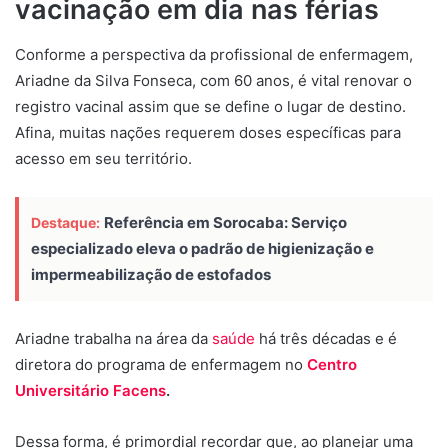
vacinação em dia nas férias
Conforme a perspectiva da profissional de enfermagem,
Ariadne da Silva Fonseca, com 60 anos, é vital renovar o
registro vacinal assim que se define o lugar de destino.
Afina, muitas nações requerem doses específicas para
acesso em seu território.
Referência em Sorocaba: Serviço
Destaque:
especializado eleva o padrão de higienização e
impermeabilização de estofados
Ariadne trabalha na área da
saúde
há três décadas e é
diretora do programa de enfermagem no
Centro
Universitário Facens
.
Dessa forma, é primordial recordar que, ao planejar uma