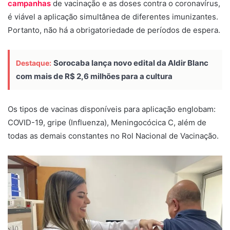
campanhas
de vacinação e as doses contra o coronavírus,
é viável a aplicação simultânea de diferentes imunizantes.
Portanto, não há a obrigatoriedade de períodos de espera.
Sorocaba lança novo edital da Aldir Blanc
Destaque:
com mais de R$ 2,6 milhões para a cultura
Os tipos de vacinas disponíveis para aplicação englobam:
COVID-19, gripe (Influenza), Meningocócica C, além de
todas as demais constantes no Rol Nacional de Vacinação.