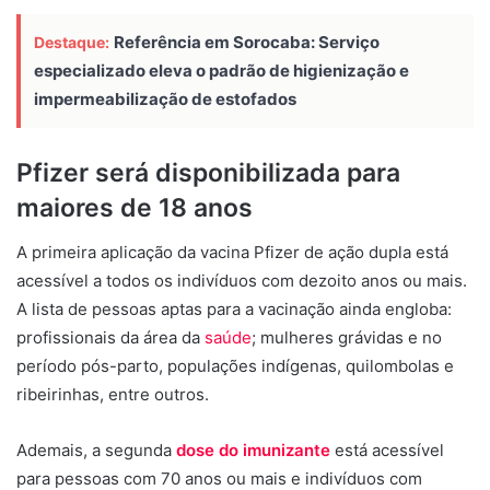
Referência em Sorocaba: Serviço
Destaque:
especializado eleva o padrão de higienização e
impermeabilização de estofados
Pfizer será disponibilizada para
maiores de 18 anos
A primeira aplicação da vacina Pfizer de ação dupla está
acessível a todos os indivíduos com dezoito anos ou mais.
A lista de pessoas aptas para a vacinação ainda engloba:
profissionais da área da
saúde
; mulheres grávidas e no
período pós-parto, populações indígenas, quilombolas e
ribeirinhas, entre outros.
Ademais, a segunda
dose do imunizante
está acessível
para pessoas com 70 anos ou mais e indivíduos com