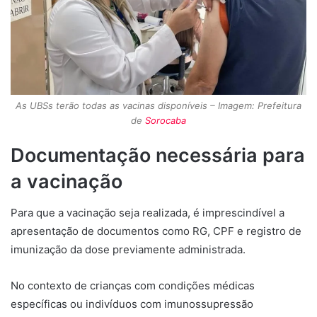
As UBSs terão todas as vacinas disponíveis – Imagem: Prefeitura
de
Sorocaba
Documentação necessária para
a vacinação
Para que a vacinação seja realizada, é imprescindível a
apresentação de documentos como RG, CPF e registro de
imunização da dose previamente administrada.
No contexto de crianças com condições médicas
específicas ou indivíduos com imunossupressão