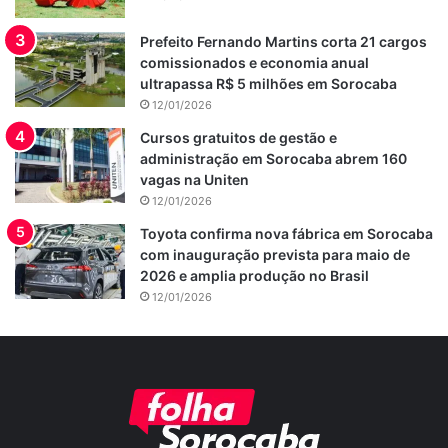
Prefeito Fernando Martins corta 21 cargos
comissionados e economia anual
ultrapassa R$ 5 milhões em Sorocaba
12/01/2026
Cursos gratuitos de gestão e
administração em Sorocaba abrem 160
vagas na Uniten
12/01/2026
Toyota confirma nova fábrica em Sorocaba
com inauguração prevista para maio de
2026 e amplia produção no Brasil
12/01/2026