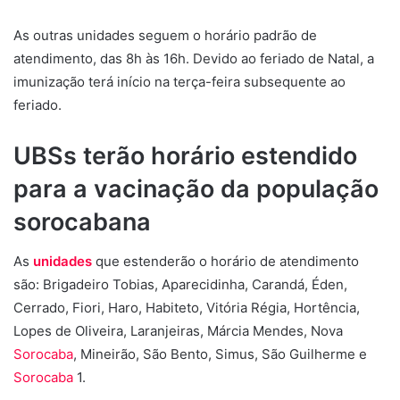
As outras unidades seguem o horário padrão de
atendimento, das 8h às 16h. Devido ao feriado de Natal, a
imunização terá início na terça-feira subsequente ao
feriado.
UBSs terão horário estendido
para a vacinação da população
sorocabana
As
unidades
que estenderão o horário de atendimento
são: Brigadeiro Tobias, Aparecidinha, Carandá, Éden,
Cerrado, Fiori, Haro, Habiteto, Vitória Régia, Hortência,
Lopes de Oliveira, Laranjeiras, Márcia Mendes, Nova
Sorocaba
, Mineirão, São Bento, Simus, São Guilherme e
Sorocaba
1.