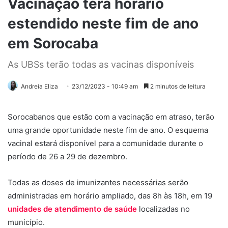
Vacinação terá horário
estendido neste fim de ano
em Sorocaba
As UBSs terão todas as vacinas disponíveis
Andreia Eliza
23/12/2023 - 10:49 am
2 minutos de leitura
Sorocabanos que estão com a vacinação em atraso, terão
uma grande oportunidade neste fim de ano. O esquema
vacinal estará disponível para a comunidade durante o
período de 26 a 29 de dezembro.
Todas as doses de imunizantes necessárias serão
administradas em horário ampliado, das 8h às 18h, em 19
unidades de atendimento de saúde
localizadas no
município.