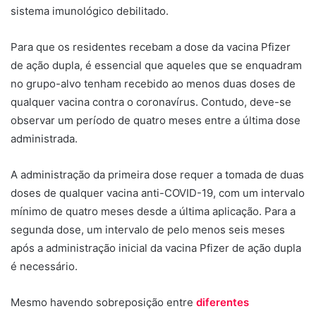
sistema imunológico debilitado.
Para que os residentes recebam a dose da vacina Pfizer
de ação dupla, é essencial que aqueles que se enquadram
no grupo-alvo tenham recebido ao menos duas doses de
qualquer vacina contra o coronavírus. Contudo, deve-se
observar um período de quatro meses entre a última dose
administrada.
A administração da primeira dose requer a tomada de duas
doses de qualquer vacina anti-COVID-19, com um intervalo
mínimo de quatro meses desde a última aplicação. Para a
segunda dose, um intervalo de pelo menos seis meses
após a administração inicial da vacina Pfizer de ação dupla
é necessário.
Mesmo havendo sobreposição entre
diferentes