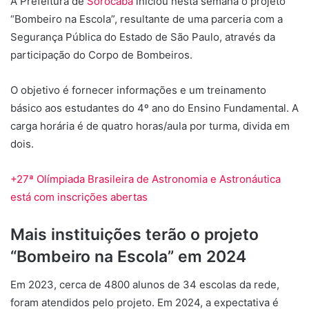
A Prefeitura de
Sorocaba
iniciou nesta semana o projeto
“Bombeiro na Escola”, resultante de uma parceria com a
Segurança Pública do Estado de São Paulo, através da
participação do Corpo de Bombeiros.
O objetivo é fornecer informações e um treinamento
básico aos estudantes do 4º ano do Ensino Fundamental. A
carga horária é de quatro horas/aula por turma, divida em
dois.
+27ª Olímpiada Brasileira de Astronomia e Astronáutica
está com inscrições abertas
Mais instituições terão o projeto
“Bombeiro na Escola” em 2024
Em 2023, cerca de 4800 alunos de 34 escolas da rede,
foram atendidos pelo projeto. Em 2024, a expectativa é