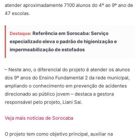
atender aproximadamente 7100 alunos do 4º ao 9º ano de
47 escolas.
Referência em Sorocaba: Serviço
Destaque:
especializado eleva o padrão de higienização e
impermeabilização de estofados
– Neste ano, o diferencial do projeto é atender os alunos
dos 9º anos do Ensino Fundamental 2 da rede municipal,
ampliando o conhecimento em prevenção de acidentes
direcionado ao público jovem – destaca a gestora
responsável pelo projeto, Liani Sai.
Veja mais notícias de Sorocaba
O projeto tem como objetivo principal, auxiliar na