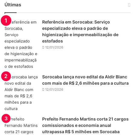
Últimas
Referência em Sorocaba: Serviço
especializado eleva o padrão de
higienização e impermeabilização de
estofados
12/01/2026
Sorocaba lança novo edital da Aldir Blanc
com mais de R$ 2,6 milhões para a cultura
12/01/2026
Prefeito Fernando Martins corta 21 cargos
comissionados e economia anual
ultrapassa R$ 5 milhões em Sorocaba