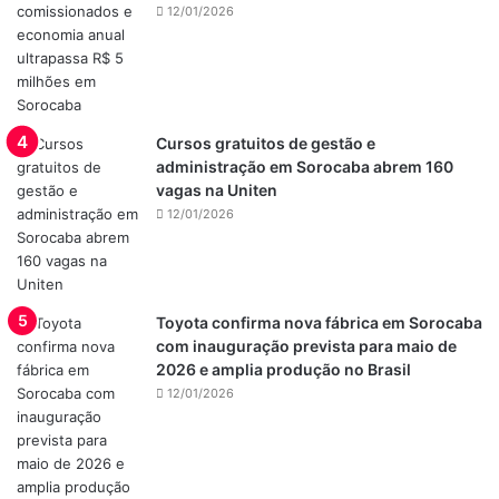
12/01/2026
Cursos gratuitos de gestão e
administração em Sorocaba abrem 160
vagas na Uniten
12/01/2026
Toyota confirma nova fábrica em Sorocaba
com inauguração prevista para maio de
2026 e amplia produção no Brasil
12/01/2026