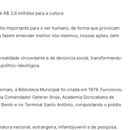
e R$ 2,6 milhões para a cultura
ito importante para o ser humano, de forma que provocam
os fazem entender melhor nós mesmos, nossas ações, bem
 realidade circundante e de denúncia social, transformando-
político-ideológica.
ornais, a Biblioteca Municipal foi criada em 1979. Funcionou
 Rua Comendador Oeterer (hoje, Academia Sorocabana de
o Bento e no Terminal Santo Antônio, conquistando o prédio
ratura nacional, estrangeira, infantojuvenil e de pesquisa.