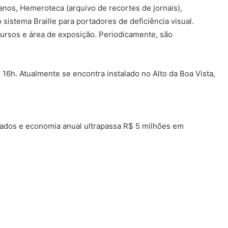
nos, Hemeroteca (arquivo de recortes de jornais),
 sistema Braille para portadores de deficiência visual.
cursos e área de exposição. Periodicamente, são
 16h. Atualmente se encontra instalado no Alto da Boa Vista,
nados e economia anual ultrapassa R$ 5 milhões em