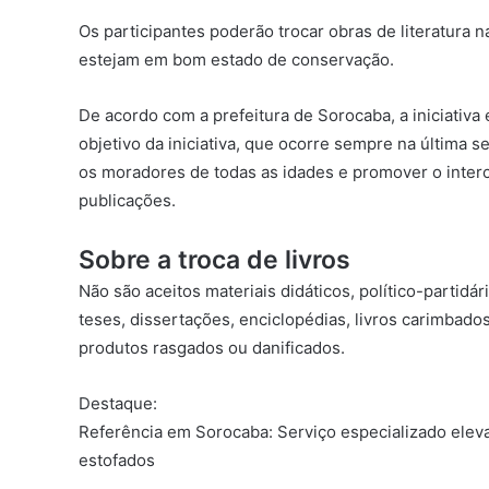
Os participantes poderão trocar obras de literatura na
estejam em bom estado de conservação.
De acordo com a prefeitura de
Sorocaba
, a iniciativ
objetivo da iniciativa, que ocorre sempre na última se
os moradores de todas as idades e promover o interc
publicações.
Sobre a troca de livros
Não são aceitos materiais didáticos, político-partidári
teses, dissertações, enciclopédias, livros carimbados
produtos rasgados ou danificados.
Destaque:
Referência em Sorocaba: Serviço especializado elev
estofados