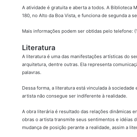
A atividade é gratuita e aberta a todos. A Biblioteca 
180, no Alto da Boa Vista, e funciona de segunda a se
Mais informações podem ser obtidas pelo telefone: (
Literatura
A literatura é uma das manifestações artísticas do se
arquitetura, dentre outras. Ela representa comunicaç
palavras.
Dessa forma, a literatura está vinculada à sociedade 
artista não consegue ser indiferente à realidade.
A obra literária é resultado das relações dinâmicas e
obras o artista transmite seus sentimentos e idéias 
mudança de posição perante a realidade, assim a lite