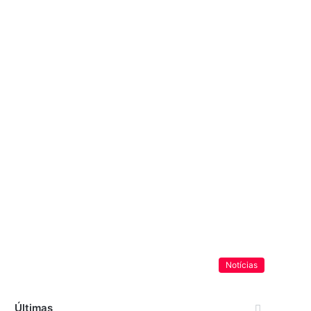
Notícias
Últimas