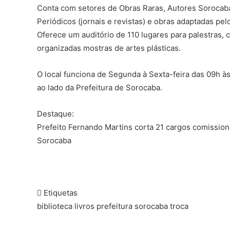
Conta com setores de Obras Raras, Autores Sorocaba
Periódicos (jornais e revistas) e obras adaptadas pelo
Oferece um auditório de 110 lugares para palestras, 
organizadas mostras de artes plásticas.
O local funciona de Segunda à Sexta-feira das 09h às
ao lado da Prefeitura de
Sorocaba
.
Destaque:
Prefeito Fernando Martins corta 21 cargos comissio
Sorocaba
Etiquetas
biblioteca
livros
prefeitura
sorocaba
troca