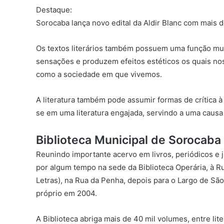
Destaque:
Sorocaba lança novo edital da Aldir Blanc com mais d
Os textos literários também possuem uma função mu
sensações e produzem efeitos estéticos os quais n
como a sociedade em que vivemos.
A literatura também pode assumir formas de crítica à
se em uma literatura engajada, servindo a uma causa 
Biblioteca Municipal de Sorocaba
Reunindo importante acervo em livros, periódicos e j
por algum tempo na sede da Biblioteca Operária, à
Letras), na Rua da Penha, depois para o Largo de Sã
próprio em 2004.
A Biblioteca abriga mais de 40 mil volumes, entre lite