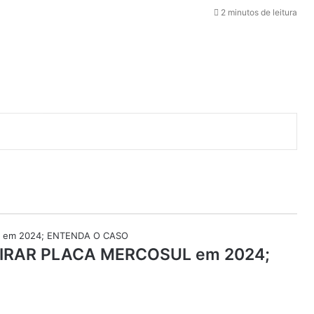
2 minutos de leitura
 TIRAR PLACA MERCOSUL em 2024;