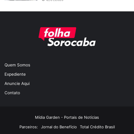
Quem Somos
Expediente
Anuncie Aqui
Contato
Mídia Garden - Portais de Notícias
Parceiros:
Jornal do Benefício
Total Crédito Brasil