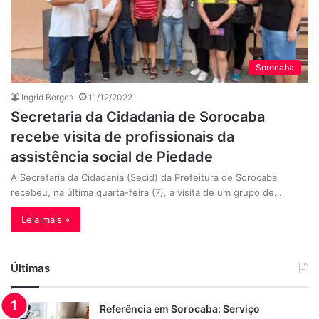
Sorocaba
Ingrid Borges
11/12/2022
Secretaria da Cidadania de Sorocaba
recebe visita de profissionais da
assistência social de Piedade
A Secretaria da Cidadania (Secid) da Prefeitura de Sorocaba
recebeu, na última quarta-feira (7), a visita de um grupo de…
Leia mais »
Últimas
Referência em Sorocaba: Serviço