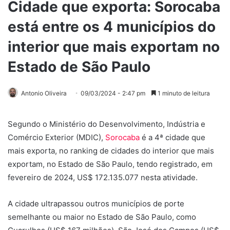
Cidade que exporta: Sorocaba
está entre os 4 municípios do
interior que mais exportam no
Estado de São Paulo
Antonio Oliveira
09/03/2024 - 2:47 pm
1 minuto de leitura
Segundo o Ministério do Desenvolvimento, Indústria e
Comércio Exterior (MDIC),
Sorocaba
é a 4ª cidade que
mais exporta, no ranking de cidades do interior que mais
exportam, no Estado de São Paulo, tendo registrado, em
fevereiro de 2024, US$ 172.135.077 nesta atividade.
A cidade ultrapassou outros municípios de porte
semelhante ou maior no Estado de São Paulo, como