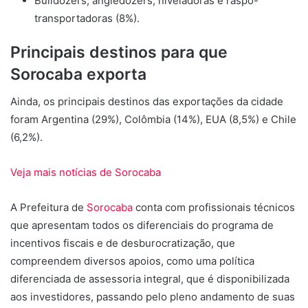
Bulldozers, angledozers, niveladoras e raspo-
transportadoras (8%).
Principais destinos para que
Sorocaba exporta
Ainda, os principais destinos das exportações da cidade
foram Argentina (29%), Colômbia (14%), EUA (8,5%) e Chile
(6,2%).
Veja mais notícias de Sorocaba
A Prefeitura de
Sorocaba
conta com profissionais técnicos
que apresentam todos os diferenciais do programa de
incentivos fiscais e de desburocratização, que
compreendem diversos apoios, como uma política
diferenciada de assessoria integral, que é disponibilizada
aos investidores, passando pelo pleno andamento de suas