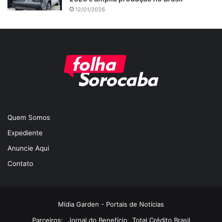
12/01/2026
Quem Somos
Expediente
Anuncie Aqui
Contato
Mídia Garden - Portais de Notícias
Parceiros:
Jornal do Benefício
Total Crédito Brasil