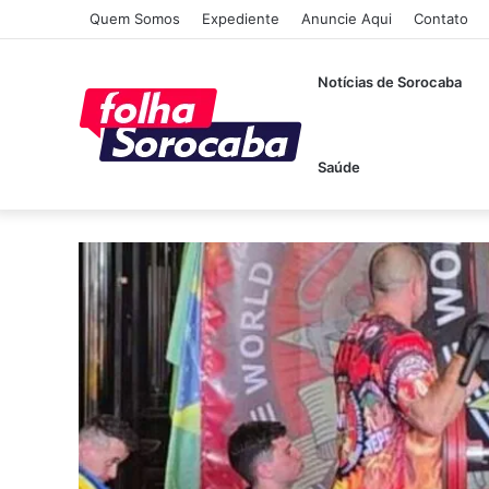
Quem Somos
Expediente
Anuncie Aqui
Contato
Notícias de Sorocaba
Saúde