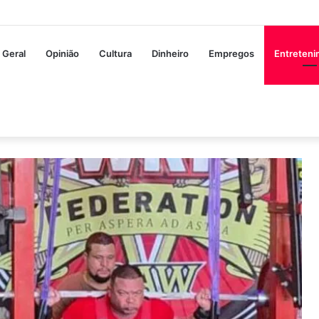
Geral
Opinião
Cultura
Dinheiro
Empregos
Entreten