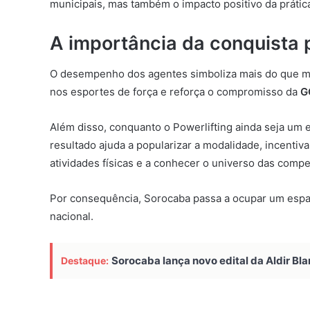
municipais, mas também o impacto positivo da prática
A importância da conquista 
O desempenho dos agentes simboliza mais do que me
nos esportes de força e reforça o compromisso da
G
Além disso, conquanto o Powerlifting ainda seja um 
resultado ajuda a popularizar a modalidade, incenti
atividades físicas e a conhecer o universo das compe
Por consequência, Sorocaba passa a ocupar um espaç
nacional.
Sorocaba lança novo edital da Aldir Bla
Destaque: