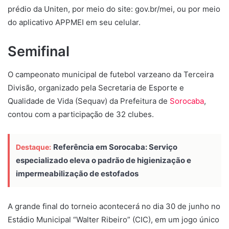
prédio da Uniten, por meio do site: gov.br/mei, ou por meio
do aplicativo APPMEI em seu celular.
Semifinal
O campeonato municipal de futebol varzeano da Terceira
Divisão, organizado pela Secretaria de Esporte e
Qualidade de Vida (Sequav) da Prefeitura de
Sorocaba
,
contou com a participação de 32 clubes.
Referência em Sorocaba: Serviço
Destaque:
especializado eleva o padrão de higienização e
impermeabilização de estofados
A grande final do torneio acontecerá no dia 30 de junho no
Estádio Municipal “Walter Ribeiro” (CIC), em um jogo único