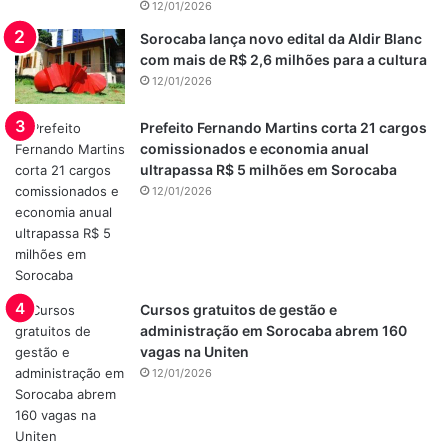
12/01/2026
Sorocaba lança novo edital da Aldir Blanc
com mais de R$ 2,6 milhões para a cultura
12/01/2026
Prefeito Fernando Martins corta 21 cargos
comissionados e economia anual
ultrapassa R$ 5 milhões em Sorocaba
12/01/2026
Cursos gratuitos de gestão e
administração em Sorocaba abrem 160
vagas na Uniten
12/01/2026