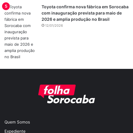
Toyota confirma nova fábrica em Sorocaba
com inauguração prevista para maio de
2026 e amplia produção no Brasil
12/01/2026
Quem Somos
Expediente