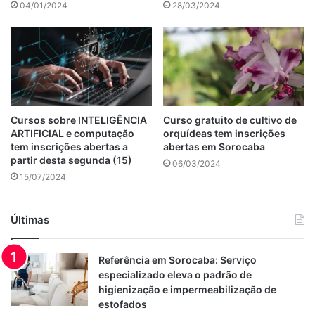
04/01/2024
28/03/2024
Cursos sobre INTELIGÊNCIA
Curso gratuito de cultivo de
ARTIFICIAL e computação
orquídeas tem inscrições
tem inscrições abertas a
abertas em Sorocaba
partir desta segunda (15)
06/03/2024
15/07/2024
Últimas
Referência em Sorocaba: Serviço
especializado eleva o padrão de
higienização e impermeabilização de
estofados