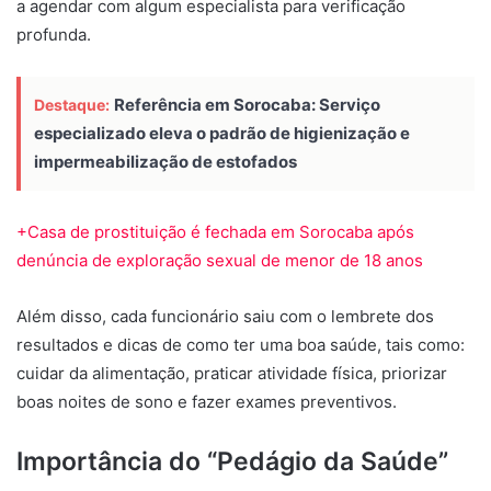
a agendar com algum especialista para verificação
profunda.
Referência em Sorocaba: Serviço
Destaque:
especializado eleva o padrão de higienização e
impermeabilização de estofados
+Casa de prostituição é fechada em Sorocaba após
denúncia de exploração sexual de menor de 18 anos
Além disso, cada funcionário saiu com o lembrete dos
resultados e dicas de como ter uma boa saúde, tais como:
cuidar da alimentação, praticar atividade física, priorizar
boas noites de sono e fazer exames preventivos.
Importância do “Pedágio da Saúde”