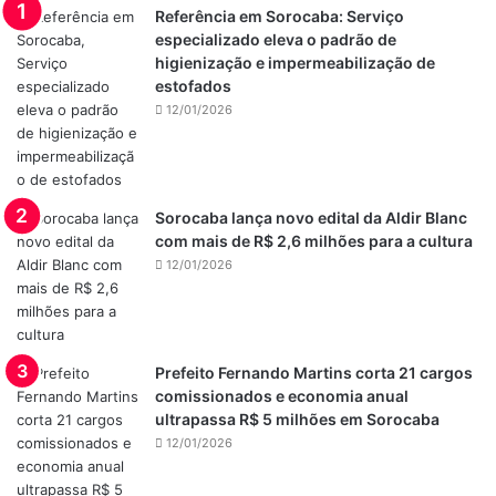
Referência em Sorocaba: Serviço
especializado eleva o padrão de
higienização e impermeabilização de
estofados
12/01/2026
Sorocaba lança novo edital da Aldir Blanc
com mais de R$ 2,6 milhões para a cultura
12/01/2026
Prefeito Fernando Martins corta 21 cargos
comissionados e economia anual
ultrapassa R$ 5 milhões em Sorocaba
12/01/2026