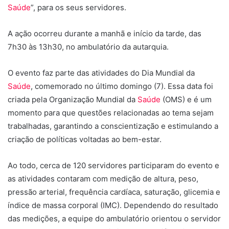
Saúde
”, para os seus servidores.
A ação ocorreu durante a manhã e início da tarde, das
7h30 às 13h30, no ambulatório da autarquia.
O evento faz parte das atividades do Dia Mundial da
Saúde
, comemorado no último domingo (7). Essa data foi
criada pela Organização Mundial da
Saúde
(OMS) e é um
momento para que questões relacionadas ao tema sejam
trabalhadas, garantindo a conscientização e estimulando a
criação de políticas voltadas ao bem-estar.
Ao todo, cerca de 120 servidores participaram do evento e
as atividades contaram com medição de altura, peso,
pressão arterial, frequência cardíaca, saturação, glicemia e
índice de massa corporal (IMC). Dependendo do resultado
das medições, a equipe do ambulatório orientou o servidor