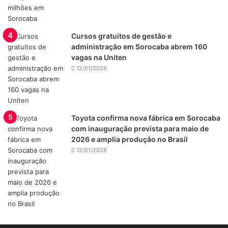
Cursos gratuitos de gestão e
administração em Sorocaba abrem 160
vagas na Uniten
12/01/2026
Toyota confirma nova fábrica em Sorocaba
com inauguração prevista para maio de
2026 e amplia produção no Brasil
12/01/2026