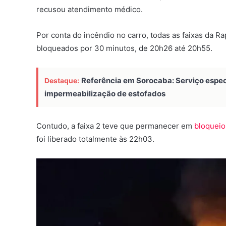
recusou atendimento médico.
Por conta do incêndio no carro, todas as faixas da
bloqueados por 30 minutos, de 20h26 até 20h55.
Referência em Sorocaba: Serviço especi
Destaque:
impermeabilização de estofados
Contudo, a faixa 2 teve que permanecer em
bloqueio
foi liberado totalmente às 22h03.