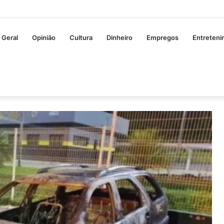
Geral
Opinião
Cultura
Dinheiro
Empregos
Entreten