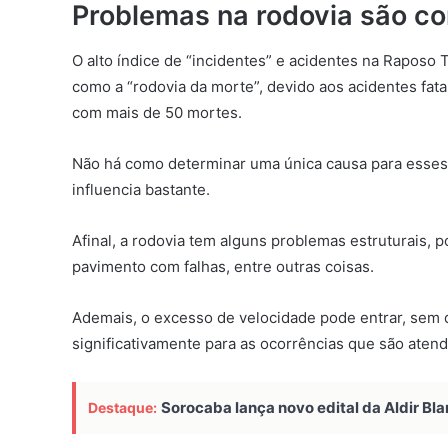
Problemas na rodovia são c
O alto índice de “incidentes” e acidentes na Raposo 
como a “rodovia da morte”, devido aos acidentes fata
com mais de 50 mortes.
Não há como determinar uma única causa para esses 
influencia bastante.
Afinal, a rodovia tem alguns problemas estruturais, 
pavimento com falhas, entre outras coisas.
Ademais, o excesso de velocidade pode entrar, sem d
significativamente para as ocorrências que são aten
Sorocaba lança novo edital da Aldir Bla
Destaque: