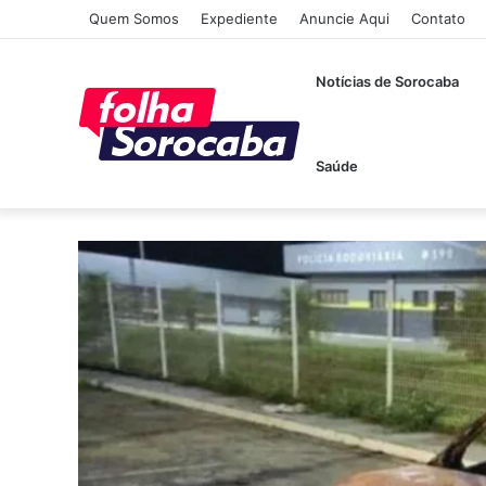
Quem Somos
Expediente
Anuncie Aqui
Contato
Notícias de Sorocaba
Saúde