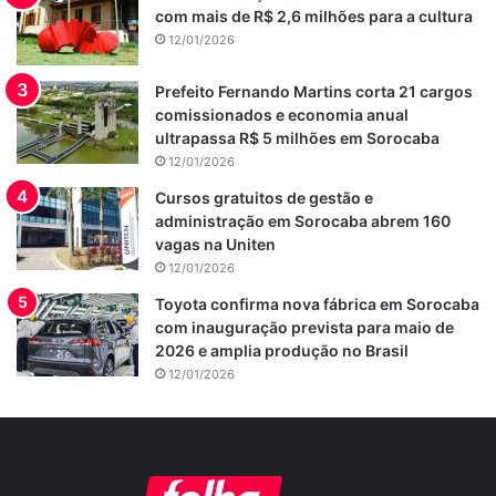
com mais de R$ 2,6 milhões para a cultura
12/01/2026
Prefeito Fernando Martins corta 21 cargos
comissionados e economia anual
ultrapassa R$ 5 milhões em Sorocaba
12/01/2026
Cursos gratuitos de gestão e
administração em Sorocaba abrem 160
vagas na Uniten
12/01/2026
Toyota confirma nova fábrica em Sorocaba
com inauguração prevista para maio de
2026 e amplia produção no Brasil
12/01/2026