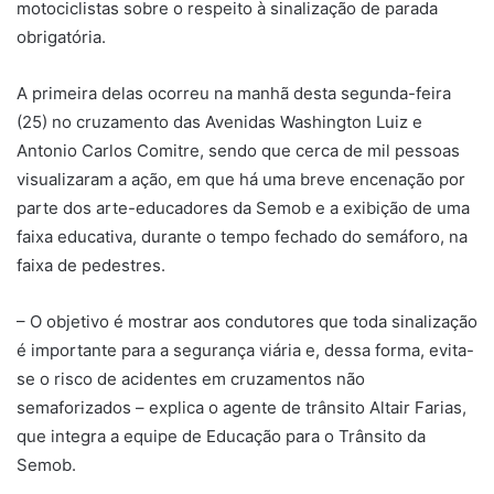
motociclistas sobre o respeito à sinalização de parada
obrigatória.
A primeira delas ocorreu na manhã desta segunda-feira
(25) no cruzamento das Avenidas Washington Luiz e
Antonio Carlos Comitre, sendo que cerca de mil pessoas
visualizaram a ação, em que há uma breve encenação por
parte dos arte-educadores da Semob e a exibição de uma
faixa educativa, durante o tempo fechado do semáforo, na
faixa de pedestres.
– O objetivo é mostrar aos condutores que toda sinalização
é importante para a segurança viária e, dessa forma, evita-
se o risco de acidentes em cruzamentos não
semaforizados – explica o agente de trânsito Altair Farias,
que integra a equipe de Educação para o Trânsito da
Semob.