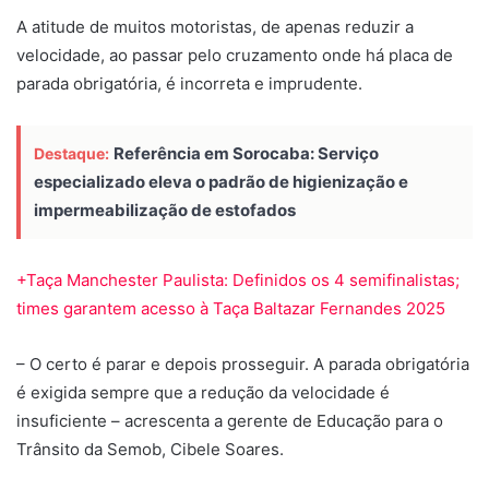
A atitude de muitos motoristas, de apenas reduzir a
velocidade, ao passar pelo cruzamento onde há placa de
parada obrigatória, é incorreta e imprudente.
Referência em Sorocaba: Serviço
Destaque:
especializado eleva o padrão de higienização e
impermeabilização de estofados
+Taça Manchester Paulista: Definidos os 4 semifinalistas;
times garantem acesso à Taça Baltazar Fernandes 2025
– O certo é parar e depois prosseguir. A parada obrigatória
é exigida sempre que a redução da velocidade é
insuficiente – acrescenta a gerente de Educação para o
Trânsito da Semob, Cibele Soares.