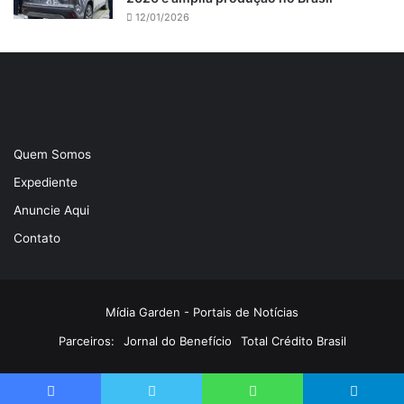
12/01/2026
Quem Somos
Expediente
Anuncie Aqui
Contato
Mídia Garden - Portais de Notícias
Parceiros:
Jornal do Benefício
Total Crédito Brasil