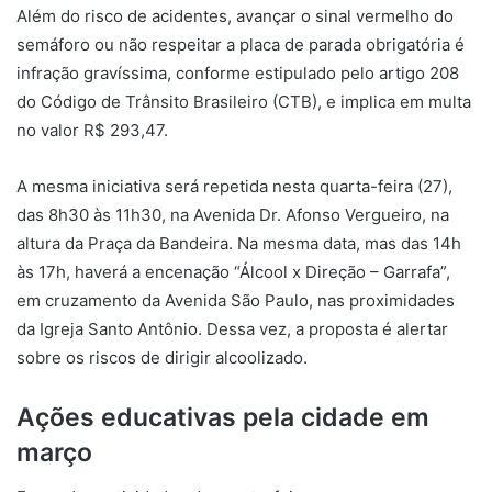
Além do risco de acidentes, avançar o sinal vermelho do
semáforo ou não respeitar a placa de parada obrigatória é
infração gravíssima, conforme estipulado pelo artigo 208
do Código de Trânsito Brasileiro (CTB), e implica em multa
no valor R$ 293,47.
A mesma iniciativa será repetida nesta quarta-feira (27),
das 8h30 às 11h30, na Avenida Dr. Afonso Vergueiro, na
altura da Praça da Bandeira. Na mesma data, mas das 14h
às 17h, haverá a encenação “Álcool x Direção – Garrafa”,
em cruzamento da Avenida São Paulo, nas proximidades
da Igreja Santo Antônio. Dessa vez, a proposta é alertar
sobre os riscos de dirigir alcoolizado.
Ações educativas pela cidade em
março