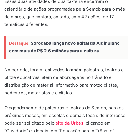
Essas duas atividades de quarta-feira encerram o
calendário de ações programadas pela Semob para o mês
de março, que contará, ao todo, com 42 ações, de 17
temáticas diferentes.
Sorocaba lança novo edital da Aldir Blanc
Destaque:
com mais de R$ 2,6 milhões para a cultura
No período, foram realizadas também palestras, teatros e
blitze educativas, além de abordagens no trânsito e
distribuição de material informativo para motociclistas,
pedestres, motoristas e ciclistas.
O agendamento de palestras e teatros da Semob, para os
próximos meses, em escolas e demais locais de interesse,
pode ser solicitado pelo
site da Urbes
, clicando em
“Ouvidoria” e, depois, em “Educação para o Trânsito”.