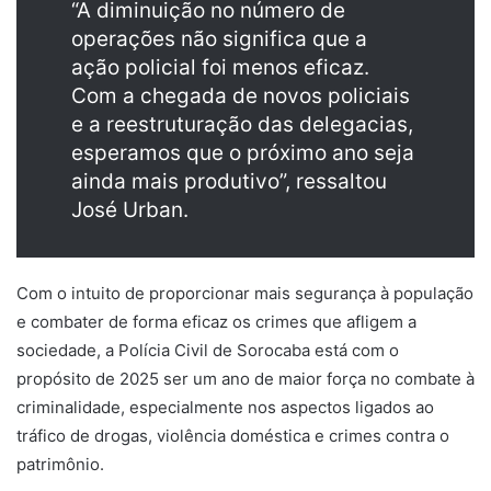
“A diminuição no número de
operações não significa que a
ação policial foi menos eficaz.
Com a chegada de novos policiais
e a reestruturação das delegacias,
esperamos que o próximo ano seja
ainda mais produtivo”, ressaltou
José Urban.
Com o intuito de proporcionar mais segurança à população
e combater de forma eficaz os crimes que afligem a
sociedade, a Polícia Civil de Sorocaba está com o
propósito de 2025 ser um ano de maior força no combate à
criminalidade, especialmente nos aspectos ligados ao
tráfico de drogas, violência doméstica e crimes contra o
patrimônio.