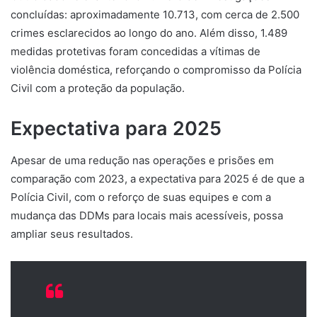
concluídas: aproximadamente 10.713, com cerca de 2.500
crimes esclarecidos ao longo do ano. Além disso, 1.489
medidas protetivas foram concedidas a vítimas de
violência doméstica, reforçando o compromisso da Polícia
Civil com a proteção da população.
Expectativa para 2025
Apesar de uma redução nas operações e prisões em
comparação com 2023, a expectativa para 2025 é de que a
Polícia Civil, com o reforço de suas equipes e com a
mudança das DDMs para locais mais acessíveis, possa
ampliar seus resultados.