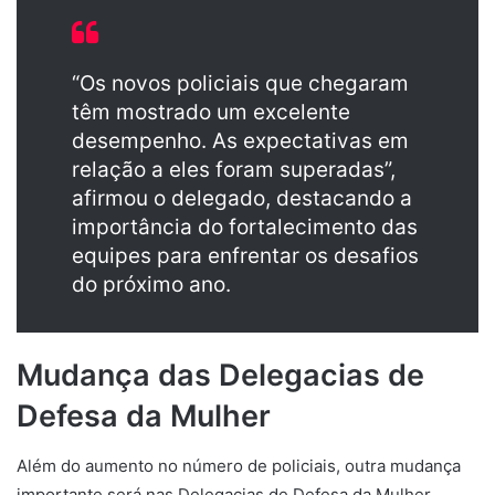
“Os novos policiais que chegaram
têm mostrado um excelente
desempenho. As expectativas em
relação a eles foram superadas”,
afirmou o delegado, destacando a
importância do fortalecimento das
equipes para enfrentar os desafios
do próximo ano.
Mudança das Delegacias de
Defesa da Mulher
Além do aumento no número de policiais, outra mudança
importante será nas Delegacias de Defesa da Mulher