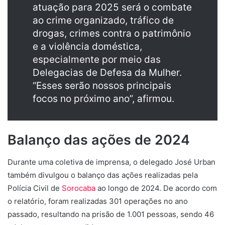
atuação para 2025 será o combate
ao crime organizado, tráfico de
drogas, crimes contra o patrimônio
e a violência doméstica,
especialmente por meio das
Delegacias de Defesa da Mulher.
“Esses serão nossos principais
focos no próximo ano”, afirmou.
Balanço das ações de 2024
Durante uma coletiva de imprensa, o delegado José Urban
também divulgou o balanço das ações realizadas pela
Polícia Civil de
Sorocaba
ao longo de 2024. De acordo com
o relatório, foram realizadas 301 operações no ano
passado, resultando na prisão de 1.001 pessoas, sendo 46