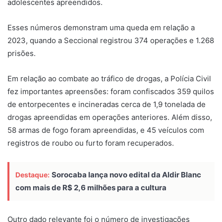
adolescentes apreendidos.
Esses números demonstram uma queda em relação a
2023, quando a Seccional registrou 374 operações e 1.268
prisões.
Em relação ao combate ao tráfico de drogas, a Polícia Civil
fez importantes apreensões: foram confiscados 359 quilos
de entorpecentes e incineradas cerca de 1,9 tonelada de
drogas apreendidas em operações anteriores. Além disso,
58 armas de fogo foram apreendidas, e 45 veículos com
registros de roubo ou furto foram recuperados.
Sorocaba lança novo edital da Aldir Blanc
Destaque:
com mais de R$ 2,6 milhões para a cultura
Outro dado relevante foi o número de investigações