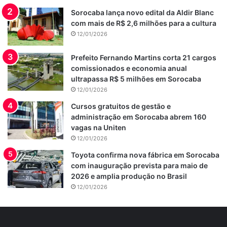
Sorocaba lança novo edital da Aldir Blanc
com mais de R$ 2,6 milhões para a cultura
12/01/2026
Prefeito Fernando Martins corta 21 cargos
comissionados e economia anual
ultrapassa R$ 5 milhões em Sorocaba
12/01/2026
Cursos gratuitos de gestão e
administração em Sorocaba abrem 160
vagas na Uniten
12/01/2026
Toyota confirma nova fábrica em Sorocaba
com inauguração prevista para maio de
2026 e amplia produção no Brasil
12/01/2026