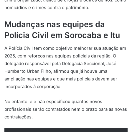
homicídios e crimes contra o patrimônio.
Mudanças nas equipes da
Polícia Civil em Sorocaba e Itu
A Polícia Civil tem como objetivo melhorar sua atuação em
2025, com reforços nas equipes policiais da região. O
delegado responsável pela Delegacia Seccional, José
Humberto Urban Filho, afirmou que já houve uma
ampliação nas equipes e que mais policiais devem ser
incorporados à corporação.
No entanto, ele não especificou quantos novos
profissionais serão contratados nem o prazo para as novas
contratações.