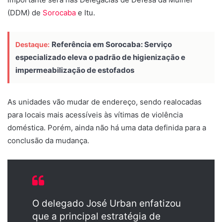
(DDM) de
Sorocaba
e Itu.
Referência em Sorocaba: Serviço
Destaque:
especializado eleva o padrão de higienização e
impermeabilização de estofados
As unidades vão mudar de endereço, sendo realocadas
para locais mais acessíveis às vítimas de violência
doméstica. Porém, ainda não há uma data definida para a
conclusão da mudança.
O delegado José Urban enfatizou
que a principal estratégia de