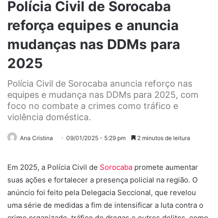
Polícia Civil de Sorocaba
reforça equipes e anuncia
mudanças nas DDMs para
2025
Polícia Civil de Sorocaba anuncia reforço nas
equipes e mudança nas DDMs para 2025, com
foco no combate a crimes como tráfico e
violência doméstica.
Ana Cristina
09/01/2025 - 5:29 pm
2 minutos de leitura
Em 2025, a Polícia Civil de
Sorocaba
promete aumentar
suas ações e fortalecer a presença policial na região. O
anúncio foi feito pela Delegacia Seccional, que revelou
uma série de medidas a fim de intensificar a luta contra o
crime organizado, tráfico de drogas e outros delitos, como