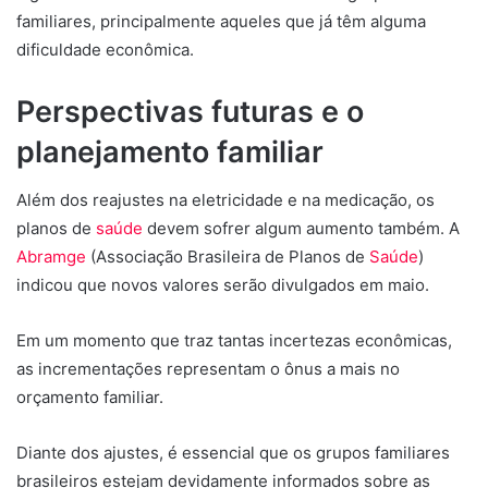
familiares, principalmente aqueles que já têm alguma
dificuldade econômica.
Perspectivas futuras e o
planejamento familiar
Além dos reajustes na eletricidade e na medicação, os
planos de
saúde
devem sofrer algum aumento também. A
Abramge
(Associação Brasileira de Planos de
Saúde
)
indicou que novos valores serão divulgados em maio.
Em um momento que traz tantas incertezas econômicas,
as incrementações representam o ônus a mais no
orçamento familiar.
Diante dos ajustes, é essencial que os grupos familiares
brasileiros estejam devidamente informados sobre as