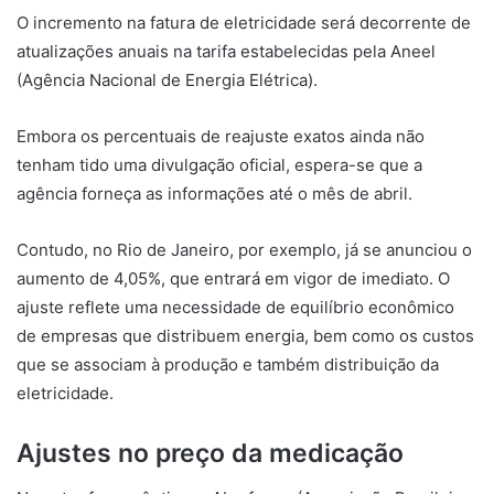
O incremento na fatura de eletricidade será decorrente de
atualizações anuais na tarifa estabelecidas pela Aneel
(Agência Nacional de Energia Elétrica).
Embora os percentuais de reajuste exatos ainda não
tenham tido uma divulgação oficial, espera-se que a
agência forneça as informações até o mês de abril.
Contudo, no Rio de Janeiro, por exemplo, já se anunciou o
aumento de 4,05%, que entrará em vigor de imediato. O
ajuste reflete uma necessidade de equilíbrio econômico
de empresas que distribuem energia, bem como os custos
que se associam à produção e também distribuição da
eletricidade.
Ajustes no preço da medicação