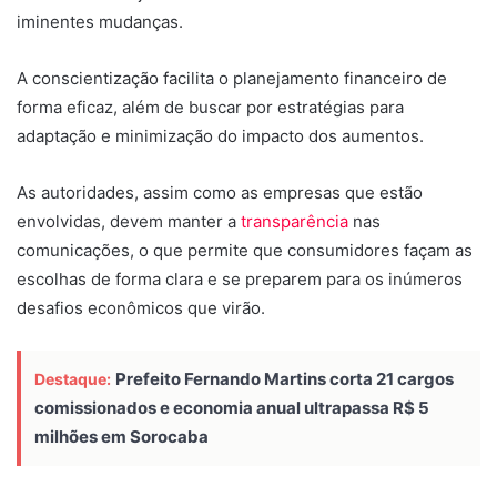
iminentes mudanças.
A conscientização facilita o planejamento financeiro de
forma eficaz, além de buscar por estratégias para
adaptação e minimização do impacto dos aumentos.
As autoridades, assim como as empresas que estão
envolvidas, devem manter a
transparência
nas
comunicações, o que permite que consumidores façam as
escolhas de forma clara e se preparem para os inúmeros
desafios econômicos que virão.
Prefeito Fernando Martins corta 21 cargos
Destaque:
comissionados e economia anual ultrapassa R$ 5
milhões em Sorocaba