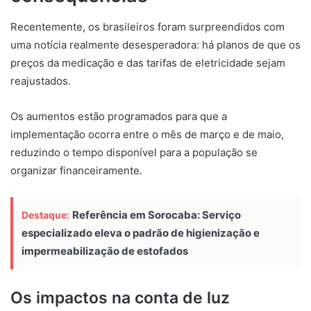
Recentemente, os brasileiros foram surpreendidos com
uma notícia realmente desesperadora: há planos de que os
preços da medicação e das tarifas de eletricidade sejam
reajustados.
Os aumentos estão programados para que a
implementação ocorra entre o mês de março e de maio,
reduzindo o tempo disponível para a população se
organizar financeiramente.
Referência em Sorocaba: Serviço
Destaque:
especializado eleva o padrão de higienização e
impermeabilização de estofados
Os impactos na conta de luz