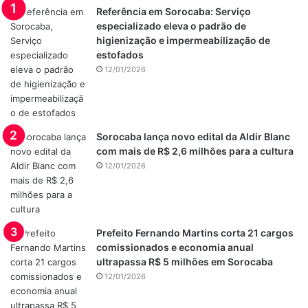
Referência em Sorocaba: Serviço
especializado eleva o padrão de
higienização e impermeabilização de
estofados
12/01/2026
Sorocaba lança novo edital da Aldir Blanc
com mais de R$ 2,6 milhões para a cultura
12/01/2026
Prefeito Fernando Martins corta 21 cargos
comissionados e economia anual
ultrapassa R$ 5 milhões em Sorocaba
12/01/2026