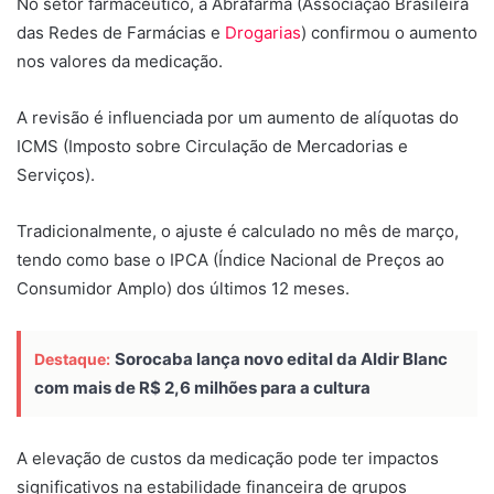
No setor farmacêutico, a Abrafarma (Associação Brasileira
das Redes de Farmácias e
Drogarias
) confirmou o aumento
nos valores da medicação.
A revisão é influenciada por um aumento de alíquotas do
ICMS (Imposto sobre Circulação de Mercadorias e
Serviços).
Tradicionalmente, o ajuste é calculado no mês de março,
tendo como base o IPCA (Índice Nacional de Preços ao
Consumidor Amplo) dos últimos 12 meses.
Sorocaba lança novo edital da Aldir Blanc
Destaque:
com mais de R$ 2,6 milhões para a cultura
A elevação de custos da medicação pode ter impactos
significativos na estabilidade financeira de grupos