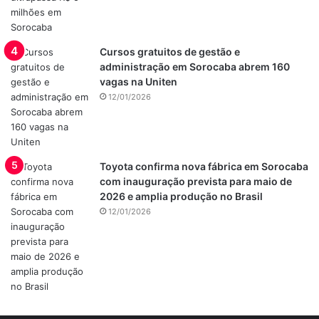
Cursos gratuitos de gestão e
administração em Sorocaba abrem 160
vagas na Uniten
12/01/2026
Toyota confirma nova fábrica em Sorocaba
com inauguração prevista para maio de
2026 e amplia produção no Brasil
12/01/2026