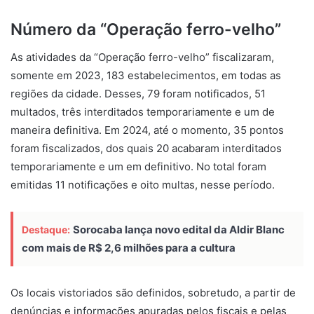
Número da “Operação ferro-velho”
As atividades da “Operação ferro-velho” fiscalizaram,
somente em 2023, 183 estabelecimentos, em todas as
regiões da cidade. Desses, 79 foram notificados, 51
multados, três interditados temporariamente e um de
maneira definitiva. Em 2024, até o momento, 35 pontos
foram fiscalizados, dos quais 20 acabaram interditados
temporariamente e um em definitivo. No total foram
emitidas 11 notificações e oito multas, nesse período.
Sorocaba lança novo edital da Aldir Blanc
Destaque:
com mais de R$ 2,6 milhões para a cultura
Os locais vistoriados são definidos, sobretudo, a partir de
denúncias e informações apuradas pelos fiscais e pelas