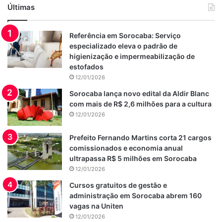
Últimas
Referência em Sorocaba: Serviço
especializado eleva o padrão de
higienização e impermeabilização de
estofados
12/01/2026
Sorocaba lança novo edital da Aldir Blanc
com mais de R$ 2,6 milhões para a cultura
12/01/2026
Prefeito Fernando Martins corta 21 cargos
comissionados e economia anual
ultrapassa R$ 5 milhões em Sorocaba
12/01/2026
Cursos gratuitos de gestão e
administração em Sorocaba abrem 160
vagas na Uniten
12/01/2026