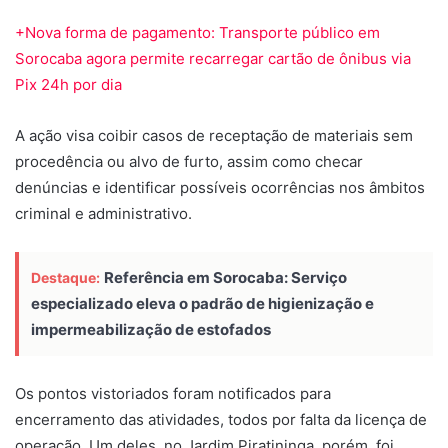
+Nova forma de pagamento: Transporte público em
Sorocaba agora permite recarregar cartão de ônibus via
Pix 24h por dia
A ação visa coibir casos de receptação de materiais sem
procedência ou alvo de furto, assim como checar
denúncias e identificar possíveis ocorrências nos âmbitos
criminal e administrativo.
Referência em Sorocaba: Serviço
Destaque:
especializado eleva o padrão de higienização e
impermeabilização de estofados
Os pontos vistoriados foram notificados para
encerramento das atividades, todos por falta da licença de
operação. Um deles, no Jardim Piratininga, porém, foi