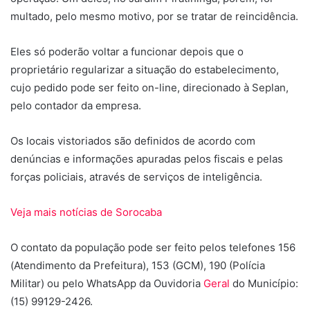
multado, pelo mesmo motivo, por se tratar de reincidência.
Eles só poderão voltar a funcionar depois que o
proprietário regularizar a situação do estabelecimento,
cujo pedido pode ser feito on-line, direcionado à Seplan,
pelo contador da empresa.
Os locais vistoriados são definidos de acordo com
denúncias e informações apuradas pelos fiscais e pelas
forças policiais, através de serviços de inteligência.
Veja mais notícias de Sorocaba
O contato da população pode ser feito pelos telefones 156
(Atendimento da Prefeitura), 153 (GCM), 190 (Polícia
Militar) ou pelo WhatsApp da Ouvidoria
Geral
do Município:
(15) 99129-2426.