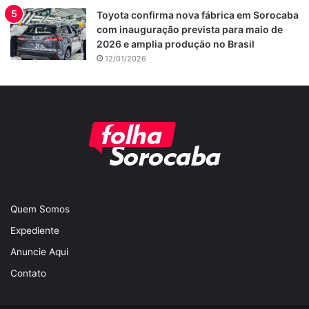
Toyota confirma nova fábrica em Sorocaba
com inauguração prevista para maio de
2026 e amplia produção no Brasil
12/01/2026
Quem Somos
Expediente
Anuncie Aqui
Contato