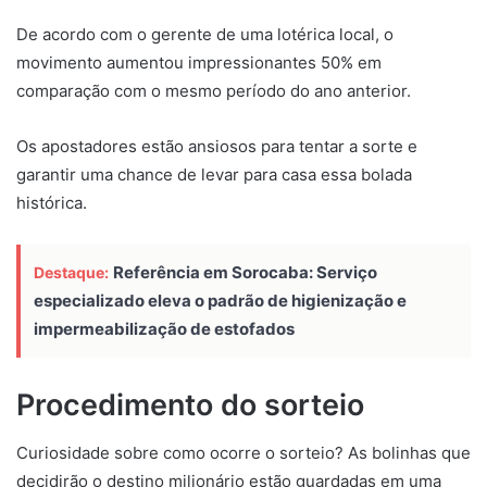
De acordo com o gerente de uma lotérica local, o
movimento aumentou impressionantes 50% em
comparação com o mesmo período do ano anterior.
Os apostadores estão ansiosos para tentar a sorte e
garantir uma chance de levar para casa essa bolada
histórica.
Referência em Sorocaba: Serviço
Destaque:
especializado eleva o padrão de higienização e
impermeabilização de estofados
Procedimento do sorteio
Curiosidade sobre como ocorre o sorteio? As bolinhas que
decidirão o destino milionário estão guardadas em uma