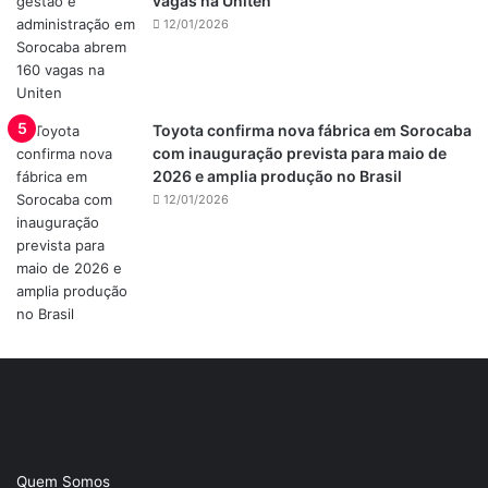
vagas na Uniten
12/01/2026
Toyota confirma nova fábrica em Sorocaba
com inauguração prevista para maio de
2026 e amplia produção no Brasil
12/01/2026
Quem Somos