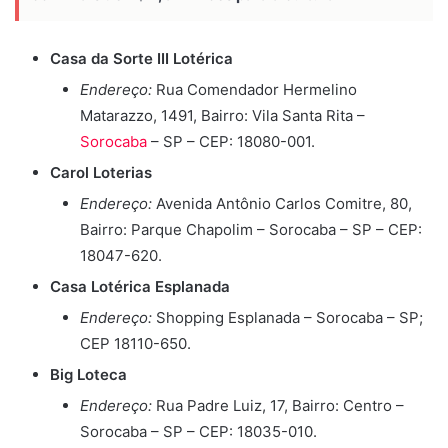
Casa da Sorte III Lotérica
Endereço:
Rua Comendador Hermelino
Matarazzo, 1491, Bairro: Vila Santa Rita –
Sorocaba
– SP – CEP: 18080-001.
Carol Loterias
Endereço:
Avenida Antônio Carlos Comitre, 80,
Bairro: Parque Chapolim – Sorocaba – SP – CEP:
18047-620.
Casa Lotérica Esplanada
Endereço:
Shopping Esplanada – Sorocaba – SP;
CEP 18110-650.
Big Loteca
Endereço:
Rua Padre Luiz, 17, Bairro: Centro –
Sorocaba – SP – CEP: 18035-010.