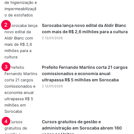
Sorocaba lança novo edital da Aldir Blanc
com mais de R$ 2,6 milhões para a cultura
12/01/2026
Prefeito Fernando Martins corta 21 cargos
comissionados e economia anual
ultrapassa R$ 5 milhões em Sorocaba
12/01/2026
Cursos gratuitos de gestão e
administração em Sorocaba abrem 160