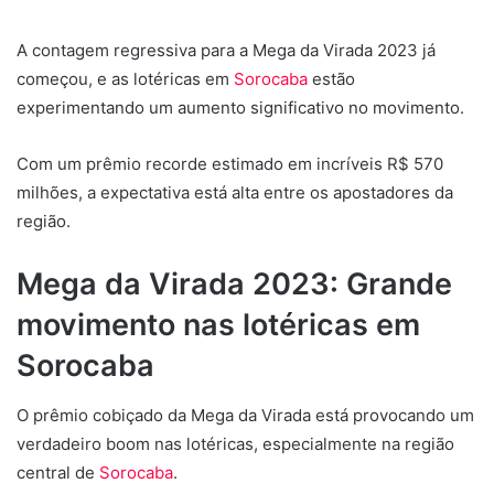
A contagem regressiva para a Mega da Virada 2023 já
começou, e as lotéricas em
Sorocaba
estão
experimentando um aumento significativo no movimento.
Com um prêmio recorde estimado em incríveis R$ 570
milhões, a expectativa está alta entre os apostadores da
região.
Mega da Virada 2023: Grande
movimento nas lotéricas
em
Sorocaba
O prêmio cobiçado da Mega da Virada está provocando um
verdadeiro boom nas lotéricas, especialmente na região
central de
Sorocaba
.