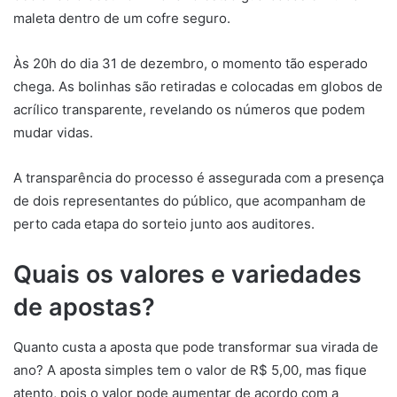
maleta dentro de um cofre seguro.
Às 20h do dia 31 de dezembro, o momento tão esperado
chega. As bolinhas são retiradas e colocadas em globos de
acrílico transparente, revelando os números que podem
mudar vidas.
A transparência do processo é assegurada com a presença
de dois representantes do público, que acompanham de
perto cada etapa do sorteio junto aos auditores.
Quais os valores e variedades
de apostas?
Quanto custa a aposta que pode transformar sua virada de
ano? A aposta simples tem o valor de R$ 5,00, mas fique
atento, pois o valor pode aumentar de acordo com a