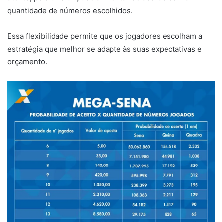
quantidade de números escolhidos.
Essa flexibilidade permite que os jogadores escolham a
estratégia que melhor se adapte às suas expectativas e
orçamento.