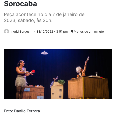
Sorocaba
Peça acontece no dia 7 de janeiro de
2023, sábado, às 20h.
Ingrid Borges
31/12/2022 - 3:51 pm
Menos de um minuto
Foto: Danilo Ferrara