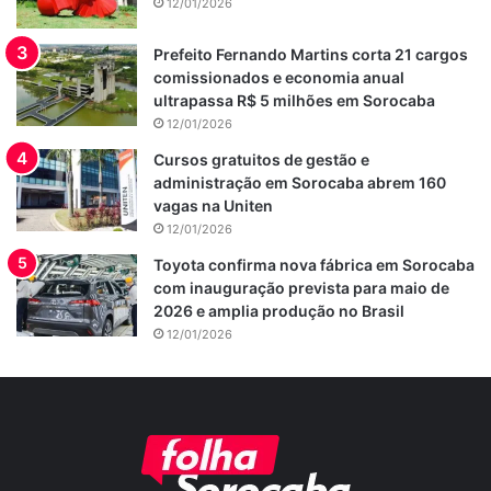
12/01/2026
Prefeito Fernando Martins corta 21 cargos
comissionados e economia anual
ultrapassa R$ 5 milhões em Sorocaba
12/01/2026
Cursos gratuitos de gestão e
administração em Sorocaba abrem 160
vagas na Uniten
12/01/2026
Toyota confirma nova fábrica em Sorocaba
com inauguração prevista para maio de
2026 e amplia produção no Brasil
12/01/2026