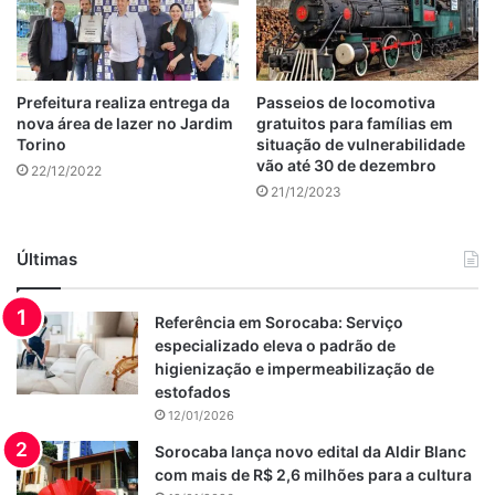
Prefeitura realiza entrega da
Passeios de locomotiva
nova área de lazer no Jardim
gratuitos para famílias em
Torino
situação de vulnerabilidade
vão até 30 de dezembro
22/12/2022
21/12/2023
Últimas
Referência em Sorocaba: Serviço
especializado eleva o padrão de
higienização e impermeabilização de
estofados
12/01/2026
Sorocaba lança novo edital da Aldir Blanc
com mais de R$ 2,6 milhões para a cultura