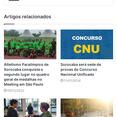
Artigos relacionados
Atletismo Paralímpico de
Sorocaba será sede de
Sorocaba conquista o
provas do Concurso
segundo lugar no quadro
Nacional Unificado
geral de medalhas no
11/01/2024
Meeting em São Paulo
05/12/2022