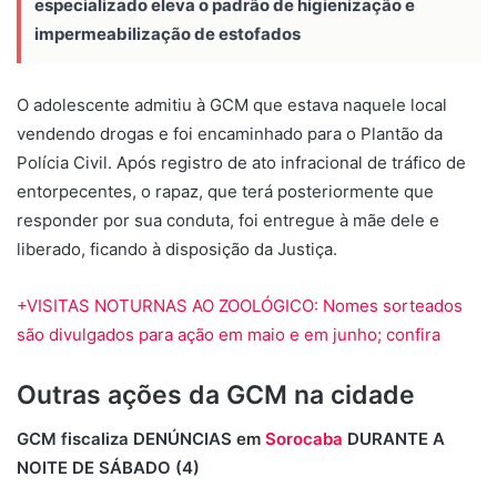
especializado eleva o padrão de higienização e
impermeabilização de estofados
O adolescente admitiu à GCM que estava naquele local
vendendo drogas e foi encaminhado para o Plantão da
Polícia Civil. Após registro de ato infracional de tráfico de
entorpecentes, o rapaz, que terá posteriormente que
responder por sua conduta, foi entregue à mãe dele e
liberado, ficando à disposição da Justiça.
+VISITAS NOTURNAS AO ZOOLÓGICO: Nomes sorteados
são divulgados para ação em maio e em junho; confira
Outras ações da GCM na cidade
GCM fiscaliza DENÚNCIAS em
Sorocaba
DURANTE A
NOITE DE SÁBADO (4)