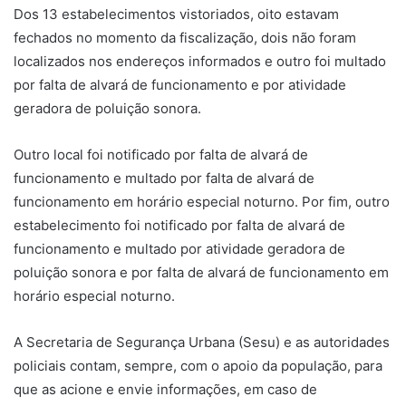
Dos 13 estabelecimentos vistoriados, oito estavam
fechados no momento da fiscalização, dois não foram
localizados nos endereços informados e outro foi multado
por falta de alvará de funcionamento e por atividade
geradora de poluição sonora.
Outro local foi notificado por falta de alvará de
funcionamento e multado por falta de alvará de
funcionamento em horário especial noturno. Por fim, outro
estabelecimento foi notificado por falta de alvará de
funcionamento e multado por atividade geradora de
poluição sonora e por falta de alvará de funcionamento em
horário especial noturno.
A Secretaria de Segurança Urbana (Sesu) e as autoridades
policiais contam, sempre, com o apoio da população, para
que as acione e envie informações, em caso de