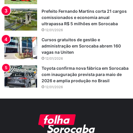
Prefeito Fernando Martins corta 21 cargos
comissionados e economia anual
ultrapassa R$ 5 milhões em Sorocaba
12/01/2026
Cursos gratuitos de gestão e
administração em Sorocaba abrem 160
vagas na Uniten
12/01/2026
Toyota confirma nova fábrica em Sorocaba
com inauguração prevista para maio de
2026 e amplia produção no Brasil
12/01/2026