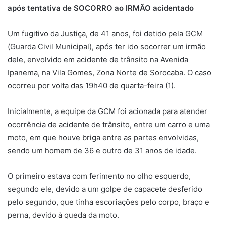
após tentativa de SOCORRO ao IRMÃO acidentado
Um fugitivo da Justiça, de 41 anos, foi detido pela GCM
(Guarda Civil Municipal), após ter ido socorrer um irmão
dele, envolvido em acidente de trânsito na Avenida
Ipanema, na Vila Gomes, Zona Norte de Sorocaba. O caso
ocorreu por volta das 19h40 de quarta-feira (1).
Inicialmente, a equipe da GCM foi acionada para atender
ocorrência de acidente de trânsito, entre um carro e uma
moto, em que houve briga entre as partes envolvidas,
sendo um homem de 36 e outro de 31 anos de idade.
O primeiro estava com ferimento no olho esquerdo,
segundo ele, devido a um golpe de capacete desferido
pelo segundo, que tinha escoriações pelo corpo, braço e
perna, devido à queda da moto.