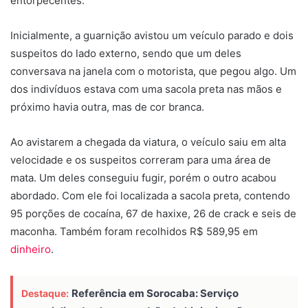
entorpecentes.
Inicialmente, a guarnição avistou um veículo parado e dois
suspeitos do lado externo, sendo que um deles
conversava na janela com o motorista, que pegou algo. Um
dos indivíduos estava com uma sacola preta nas mãos e
próximo havia outra, mas de cor branca.
Ao avistarem a chegada da viatura, o veículo saiu em alta
velocidade e os suspeitos correram para uma área de
mata. Um deles conseguiu fugir, porém o outro acabou
abordado. Com ele foi localizada a sacola preta, contendo
95 porções de cocaína, 67 de haxixe, 26 de crack e seis de
maconha. Também foram recolhidos R$ 589,95 em
dinheiro
.
Referência em Sorocaba: Serviço
Destaque: