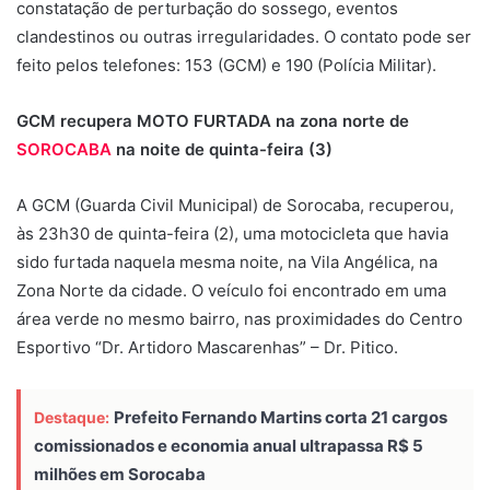
constatação de perturbação do sossego, eventos
clandestinos ou outras irregularidades. O contato pode ser
feito pelos telefones: 153 (GCM) e 190 (Polícia Militar).
GCM recupera MOTO FURTADA na zona norte de
SOROCABA
na noite de quinta-feira (3)
A GCM (Guarda Civil Municipal) de Sorocaba, recuperou,
às 23h30 de quinta-feira (2), uma motocicleta que havia
sido furtada naquela mesma noite, na Vila Angélica, na
Zona Norte da cidade. O veículo foi encontrado em uma
área verde no mesmo bairro, nas proximidades do Centro
Esportivo “Dr. Artidoro Mascarenhas” – Dr. Pitico.
Prefeito Fernando Martins corta 21 cargos
Destaque:
comissionados e economia anual ultrapassa R$ 5
milhões em Sorocaba