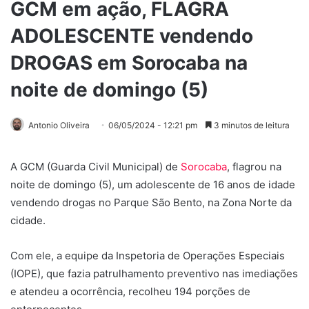
GCM em ação, FLAGRA
ADOLESCENTE vendendo
DROGAS em Sorocaba na
noite de domingo (5)
Antonio Oliveira
06/05/2024 - 12:21 pm
3 minutos de leitura
A GCM (Guarda Civil Municipal) de
Sorocaba
, flagrou na
noite de domingo (5), um adolescente de 16 anos de idade
vendendo drogas no Parque São Bento, na Zona Norte da
cidade.
Com ele, a equipe da Inspetoria de Operações Especiais
(IOPE), que fazia patrulhamento preventivo nas imediações
e atendeu a ocorrência, recolheu 194 porções de