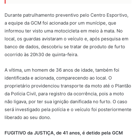
Durante patrulhamento preventivo pelo Centro Esportivo,
a equipe da GCM foi acionada por um munícipe, que
informou ter visto uma motocicleta em meio à mata. No
local, os guardas avistaram o veículo e, após pesquisa em
banco de dados, descobriu se tratar de produto de furto
ocorrido às 20h30 de quinta-feira.
A vítima, um homem de 36 anos de idade, também foi
identificada e acionada, comparecendo ao local. O
proprietário providenciou transporte da moto até o Plantão
da Polícia Civil, para registro da ocorrência, pois a moto
não ligava, por ter sua ignição danificada no furto. O caso
será investigado pela polícia e o veículo foi posteriormente
liberado ao seu dono.
FUGITIVO da JUSTIÇA, de 41 anos, é detido pela GCM