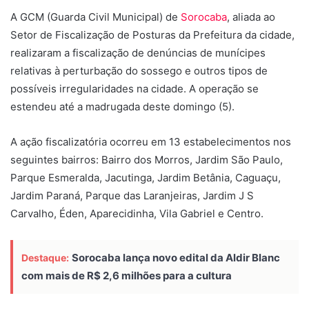
A GCM (Guarda Civil Municipal) de
Sorocaba
, aliada ao
Setor de Fiscalização de Posturas da Prefeitura da cidade,
realizaram a fiscalização de denúncias de munícipes
relativas à perturbação do sossego e outros tipos de
possíveis irregularidades na cidade. A operação se
estendeu até a madrugada deste domingo (5).
A ação fiscalizatória ocorreu em 13 estabelecimentos nos
seguintes bairros: Bairro dos Morros, Jardim São Paulo,
Parque Esmeralda, Jacutinga, Jardim Betânia, Caguaçu,
Jardim Paraná, Parque das Laranjeiras, Jardim J S
Carvalho, Éden, Aparecidinha, Vila Gabriel e Centro.
Sorocaba lança novo edital da Aldir Blanc
Destaque:
com mais de R$ 2,6 milhões para a cultura