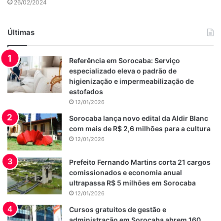
26/02/2024
Últimas
Referência em Sorocaba: Serviço
especializado eleva o padrão de
higienização e impermeabilização de
estofados
12/01/2026
Sorocaba lança novo edital da Aldir Blanc
com mais de R$ 2,6 milhões para a cultura
12/01/2026
Prefeito Fernando Martins corta 21 cargos
comissionados e economia anual
ultrapassa R$ 5 milhões em Sorocaba
12/01/2026
Cursos gratuitos de gestão e
administração em Sorocaba abrem 160