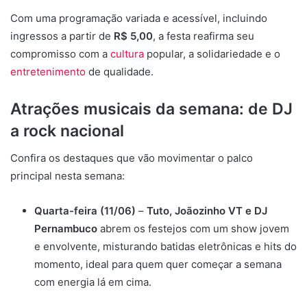
Com uma programação variada e acessível, incluindo
ingressos a partir de
R$ 5,00
, a festa reafirma seu
compromisso com a
cultura
popular, a solidariedade e o
entretenimento
de qualidade.
Atrações musicais da semana: de DJ
a rock nacional
Confira os destaques que vão movimentar o palco
principal nesta semana:
Quarta-feira (11/06)
–
Tuto, Joãozinho VT e DJ
Pernambuco
abrem os festejos com um show jovem
e envolvente, misturando batidas eletrônicas e hits do
momento, ideal para quem quer começar a semana
com energia lá em cima.