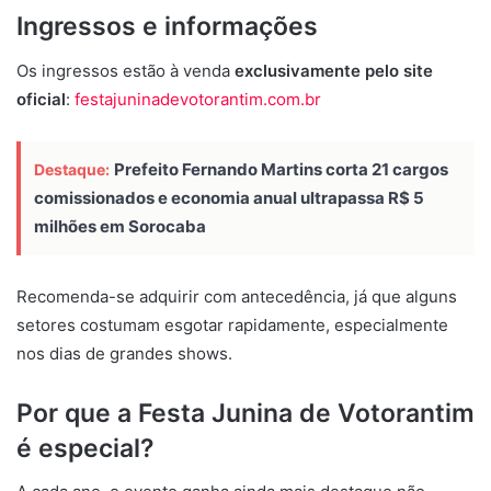
Ingressos e informações
Os ingressos estão à venda
exclusivamente pelo site
oficial
:
festajuninadevotorantim.com.br
Prefeito Fernando Martins corta 21 cargos
Destaque:
comissionados e economia anual ultrapassa R$ 5
milhões em Sorocaba
Recomenda-se adquirir com antecedência, já que alguns
setores costumam esgotar rapidamente, especialmente
nos dias de grandes shows.
Por que a Festa Junina de Votorantim
é especial?