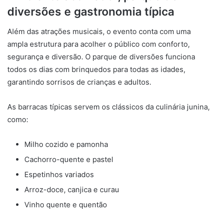
diversões e gastronomia típica
Além das atrações musicais, o evento conta com uma
ampla estrutura para acolher o público com conforto,
segurança e diversão. O parque de diversões funciona
todos os dias com brinquedos para todas as idades,
garantindo sorrisos de crianças e adultos.
As barracas típicas servem os clássicos da culinária junina,
como:
Milho cozido e pamonha
Cachorro-quente e pastel
Espetinhos variados
Arroz-doce, canjica e curau
Vinho quente e quentão