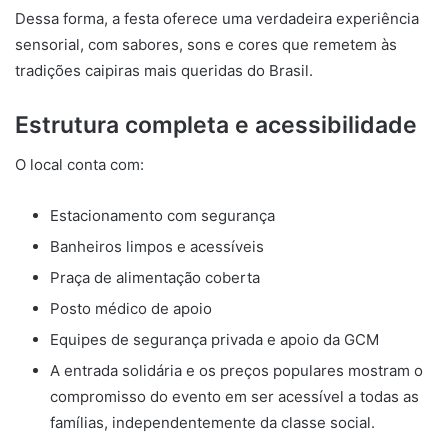
Dessa forma, a festa oferece uma verdadeira experiência
sensorial, com sabores, sons e cores que remetem às
tradições caipiras mais queridas do Brasil.
Estrutura completa e acessibilidade
O local conta com:
Estacionamento com segurança
Banheiros limpos e acessíveis
Praça de alimentação coberta
Posto médico de apoio
Equipes de segurança privada e apoio da GCM
A entrada solidária e os preços populares mostram o
compromisso do evento em ser acessível a todas as
famílias, independentemente da classe social.