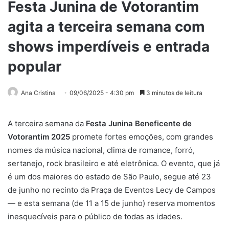
Festa Junina de Votorantim
agita a terceira semana com
shows imperdíveis e entrada
popular
Ana Cristina
09/06/2025 - 4:30 pm
3 minutos de leitura
A terceira semana da
Festa Junina Beneficente de
Votorantim 2025
promete fortes emoções, com grandes
nomes da música nacional, clima de romance, forró,
sertanejo, rock brasileiro e até eletrônica. O evento, que já
é um dos maiores do estado de São Paulo, segue até 23
de junho no recinto da Praça de Eventos Lecy de Campos
— e esta semana (de 11 a 15 de junho) reserva momentos
inesquecíveis para o público de todas as idades.