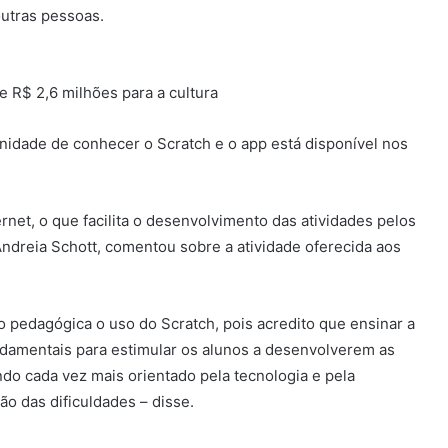
outras pessoas.
e R$ 2,6 milhões para a cultura
nidade de conhecer o Scratch e o app está disponível nos
rnet, o que facilita o desenvolvimento das atividades pelos
ndreia Schott, comentou sobre a atividade oferecida aos
 pedagógica o uso do Scratch, pois acredito que ensinar a
damentais para estimular os alunos a desenvolverem as
do cada vez mais orientado pela tecnologia e pela
o das dificuldades – disse.