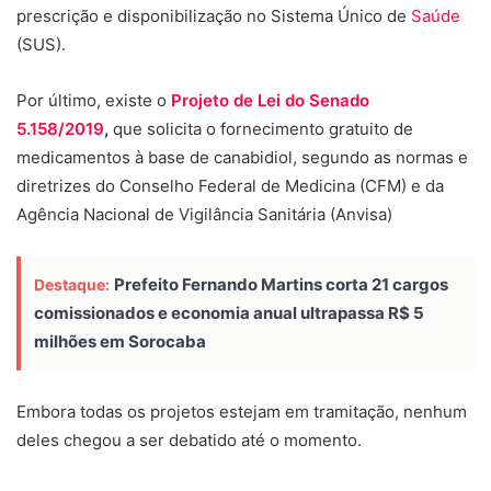
prescrição e disponibilização no Sistema Único de
Saúde
(SUS).
Por último, existe o
Projeto de Lei do Senado
5.158/2019
,
que solicita o fornecimento gratuito de
medicamentos à base de canabidiol, segundo as normas e
diretrizes do Conselho Federal de Medicina (CFM) e da
Agência Nacional de Vigilância Sanitária (Anvisa)
Prefeito Fernando Martins corta 21 cargos
Destaque:
comissionados e economia anual ultrapassa R$ 5
milhões em Sorocaba
Embora todas os projetos estejam em tramitação, nenhum
deles chegou a ser debatido até o momento.