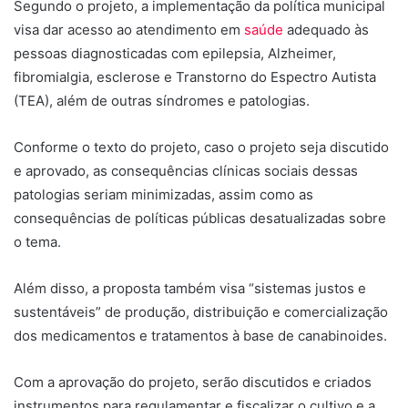
Segundo o projeto, a implementação da política municipal
visa dar acesso ao atendimento em
saúde
adequado às
pessoas diagnosticadas com epilepsia, Alzheimer,
fibromialgia, esclerose e Transtorno do Espectro Autista
(TEA), além de outras síndromes e patologias.
Conforme o texto do projeto, caso o projeto seja discutido
e aprovado, as consequências clínicas sociais dessas
patologias seriam minimizadas, assim como as
consequências de políticas públicas desatualizadas sobre
o tema.
Além disso, a proposta também visa “sistemas justos e
sustentáveis” de produção, distribuição e comercialização
dos medicamentos e tratamentos à base de canabinoides.
Com a aprovação do projeto, serão discutidos e criados
instrumentos para regulamentar e fiscalizar o cultivo e a