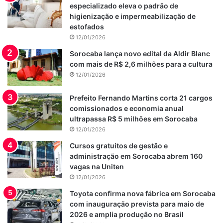
especializado eleva o padrão de
higienização e impermeabilização de
estofados
12/01/2026
Sorocaba lança novo edital da Aldir Blanc
com mais de R$ 2,6 milhões para a cultura
12/01/2026
Prefeito Fernando Martins corta 21 cargos
comissionados e economia anual
ultrapassa R$ 5 milhões em Sorocaba
12/01/2026
Cursos gratuitos de gestão e
administração em Sorocaba abrem 160
vagas na Uniten
12/01/2026
Toyota confirma nova fábrica em Sorocaba
com inauguração prevista para maio de
2026 e amplia produção no Brasil