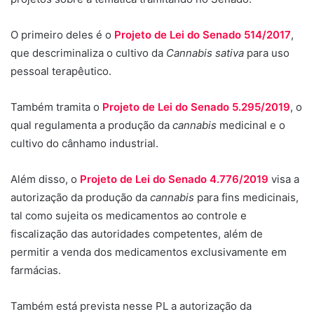
O primeiro deles é o
Projeto de Lei do Senado 514/2017
,
que descriminaliza o cultivo da
Cannabis sativa
para uso
pessoal terapêutico.
Também tramita o
Projeto de Lei do Senado 5.295/2019
, o
qual regulamenta a produção da
cannabis
medicinal e o
cultivo do cânhamo industrial.
Além disso, o
Projeto de Lei do Senado 4.776/2019
visa a
autorização da produção da
cannabis
para fins medicinais,
tal como sujeita os medicamentos ao controle e
fiscalização das autoridades competentes, além de
permitir a venda dos medicamentos exclusivamente em
farmácias.
Também está prevista nesse PL a autorização da