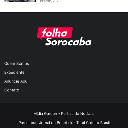
12/01/2026
Quem Somos
Expediente
Anuncie Aqui
Contato
Mídia Garden - Portais de Notícias
Parceiros:
Jornal do Benefício
Total Crédito Brasil