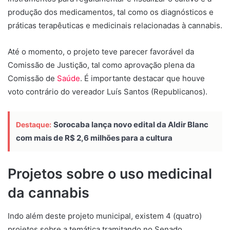
produção dos medicamentos, tal como os diagnósticos e
práticas terapêuticas e medicinais relacionadas à cannabis.
Até o momento, o projeto teve parecer favorável da
Comissão de Justição, tal como aprovação plena da
Comissão de
Saúde
. É importante destacar que houve
voto contrário do vereador Luís Santos (Republicanos).
Sorocaba lança novo edital da Aldir Blanc
Destaque:
com mais de R$ 2,6 milhões para a cultura
Projetos sobre o uso medicinal
da cannabis
Indo além deste projeto municipal, existem 4 (quatro)
projetos sobre a temática tramitando no Senado.