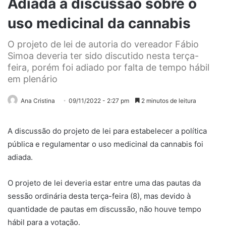
Adiada a discussão sobre o
uso medicinal da cannabis
O projeto de lei de autoria do vereador Fábio
Simoa deveria ter sido discutido nesta terça-
feira, porém foi adiado por falta de tempo hábil
em plenário
Ana Cristina
09/11/2022 - 2:27 pm
2 minutos de leitura
A discussão do projeto de lei para estabelecer a política
pública e regulamentar o uso medicinal da cannabis foi
adiada.
O projeto de lei deveria estar entre uma das pautas da
sessão ordinária desta terça-feira (8), mas devido à
quantidade de pautas em discussão, não houve tempo
hábil para a votação.