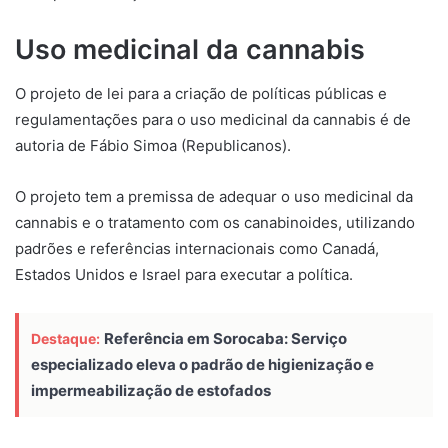
Uso medicinal da cannabis
O projeto de lei para a criação de políticas públicas e
regulamentações para o uso medicinal da cannabis é de
autoria de Fábio Simoa (Republicanos).
O projeto tem a premissa de adequar o uso medicinal da
cannabis e o tratamento com os canabinoides, utilizando
padrões e referências internacionais como Canadá,
Estados Unidos e Israel para executar a política.
Referência em Sorocaba: Serviço
Destaque:
especializado eleva o padrão de higienização e
impermeabilização de estofados