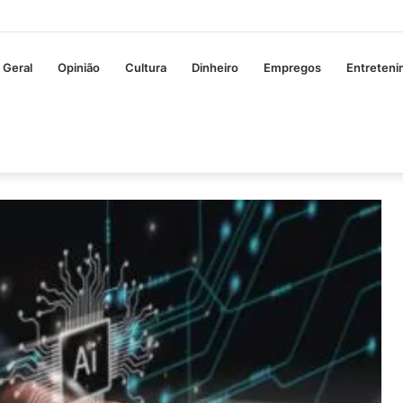
Geral
Opinião
Cultura
Dinheiro
Empregos
Entreten