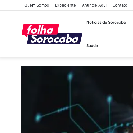
Quem Somos
Expediente
Anuncie Aqui
Contato
Notícias de Sorocaba
Saúde