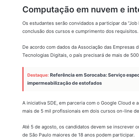
Computação em nuvem e inteli
Os estudantes serão convidados a participar da “Job
conclusão dos cursos e cumprimento dos requisitos.
De acordo com dados da Associação das Empresas de
Tecnologias Digitais, o país precisará de mais de 500
Referência em Sorocaba: Serviço especi
Destaque:
impermeabilização de estofados
A iniciativa SDE, em parceria com o Google Cloud e 
mais de 5 mil profissionais em dois cursos on-line 
Até 5 de agosto, os candidatos devem se inscrever o
de São Paulo maiores de 18 anos podem participar.