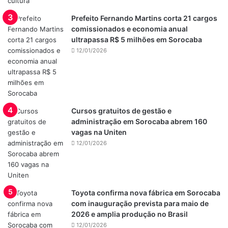
Prefeito Fernando Martins corta 21 cargos
comissionados e economia anual
ultrapassa R$ 5 milhões em Sorocaba
12/01/2026
Cursos gratuitos de gestão e
administração em Sorocaba abrem 160
vagas na Uniten
12/01/2026
Toyota confirma nova fábrica em Sorocaba
com inauguração prevista para maio de
2026 e amplia produção no Brasil
12/01/2026