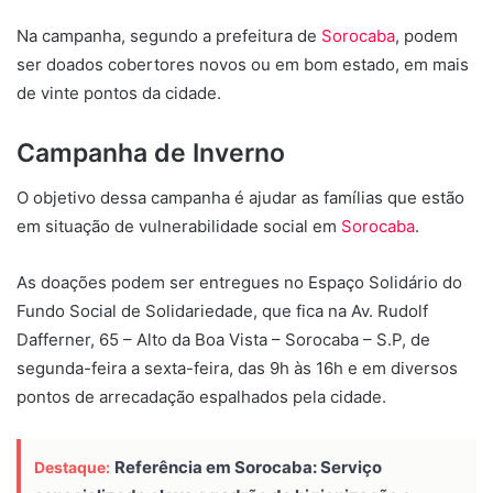
Na campanha, segundo a prefeitura de
Sorocaba
, podem
ser doados cobertores novos ou em bom estado, em mais
de vinte pontos da cidade.
Campanha de Inverno
O objetivo dessa campanha é ajudar as famílias que estão
em situação de vulnerabilidade social em
Sorocaba
.
As doações podem ser entregues no Espaço Solidário do
Fundo Social de Solidariedade, que fica na Av. Rudolf
Dafferner, 65 – Alto da Boa Vista – Sorocaba – S.P, de
segunda-feira a sexta-feira, das 9h às 16h e em diversos
pontos de arrecadação espalhados pela cidade.
Referência em Sorocaba: Serviço
Destaque: