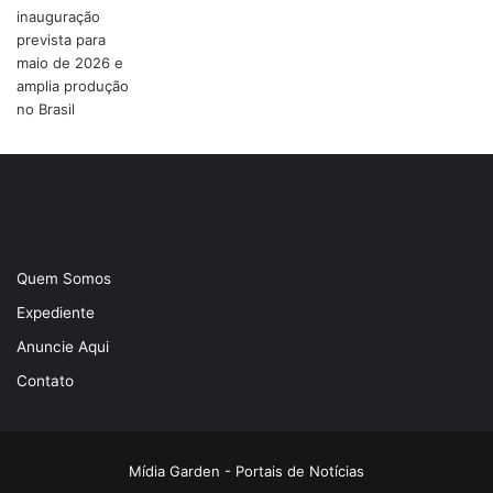
Quem Somos
Expediente
Anuncie Aqui
Contato
Mídia Garden - Portais de Notícias