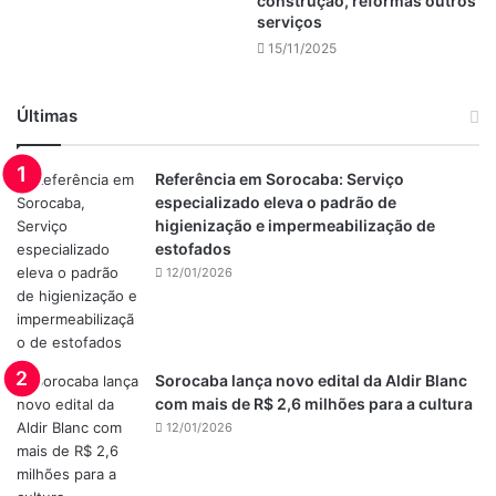
construção, reformas outros
serviços
15/11/2025
Últimas
Referência em Sorocaba: Serviço
especializado eleva o padrão de
higienização e impermeabilização de
estofados
12/01/2026
Sorocaba lança novo edital da Aldir Blanc
com mais de R$ 2,6 milhões para a cultura
12/01/2026